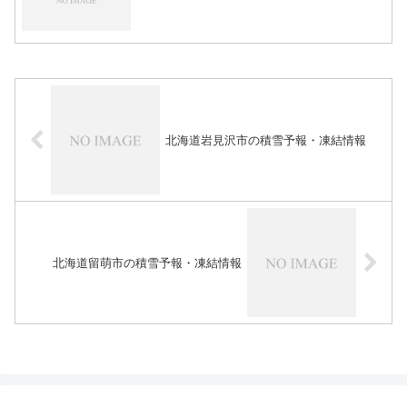
北海道岩見沢市の積雪予報・凍結情報
北海道留萌市の積雪予報・凍結情報