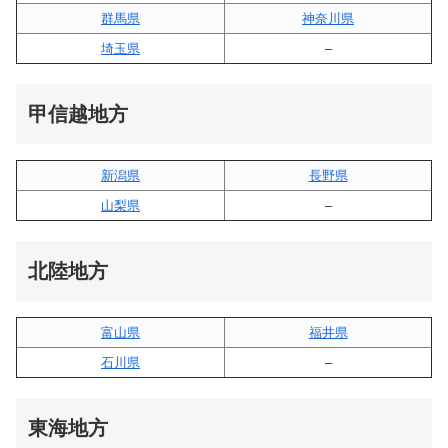
群馬県
神奈川県
埼玉県
–
甲信越地方
新潟県
長野県
山梨県
–
北陸地方
富山県
福井県
石川県
–
東海地方