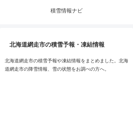
積雪情報ナビ
北海道網走市の積雪予報・凍結情報
北海道網走市の積雪予報や凍結情報をまとめました。北海
道網走市の降雪情報、雪の状態をお調べの方へ。