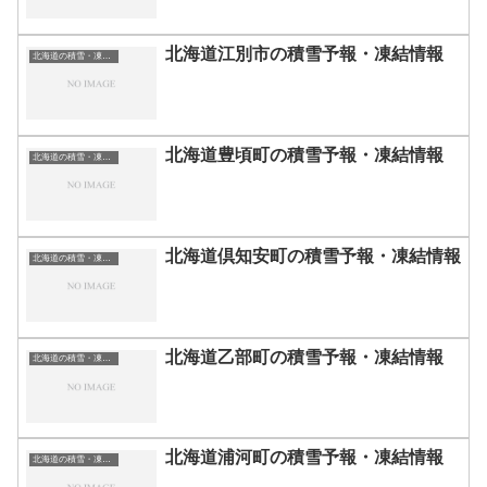
北海道江別市の積雪予報・凍結情報
北海道の積雪・凍結情報
北海道豊頃町の積雪予報・凍結情報
北海道の積雪・凍結情報
北海道倶知安町の積雪予報・凍結情報
北海道の積雪・凍結情報
北海道乙部町の積雪予報・凍結情報
北海道の積雪・凍結情報
北海道浦河町の積雪予報・凍結情報
北海道の積雪・凍結情報