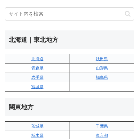
北海道｜東北地方
北海道
秋田県
青森県
山形県
岩手県
福島県
宮城県
–
関東地方
茨城県
千葉県
栃木県
東京都