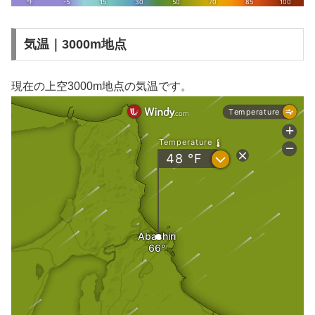
気温｜3000m地点
現在の上空3000m地点の気温です。