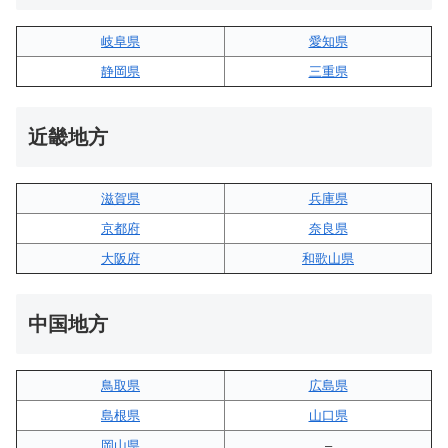
岐阜県
愛知県
静岡県
三重県
近畿地方
滋賀県
兵庫県
京都府
奈良県
大阪府
和歌山県
中国地方
鳥取県
広島県
島根県
山口県
岡山県
–