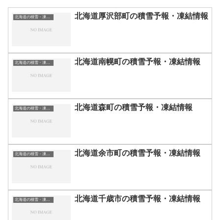
北海道厚沢部町の積雪予報・凍結情報
北海道の積雪・凍結情報
北海道南幌町の積雪予報・凍結情報
北海道の積雪・凍結情報
北海道森町の積雪予報・凍結情報
北海道の積雪・凍結情報
北海道余市町の積雪予報・凍結情報
北海道の積雪・凍結情報
北海道千歳市の積雪予報・凍結情報
北海道の積雪・凍結情報