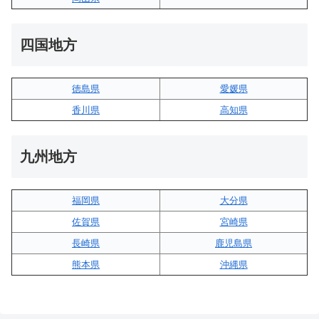
四国地方
徳島県
愛媛県
香川県
高知県
九州地方
福岡県
大分県
佐賀県
宮崎県
長崎県
鹿児島県
熊本県
沖縄県