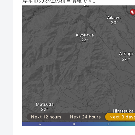
厚木市の現在の積雪情報です。