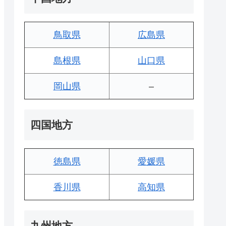
鳥取県
広島県
島根県
山口県
岡山県
–
四国地方
徳島県
愛媛県
香川県
高知県
九州地方