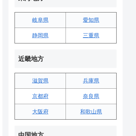
岐阜県
愛知県
静岡県
三重県
近畿地方
滋賀県
兵庫県
京都府
奈良県
大阪府
和歌山県
中国地方