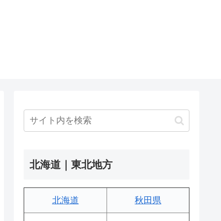
北海道｜東北地方
北海道
秋田県