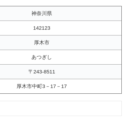
神奈川県
142123
厚木市
あつぎし
〒243-8511
厚木市中町3－17－17