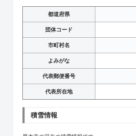
都道府県
団体コード
市町村名
よみがな
代表郵便番号
代表所在地
積雪情報