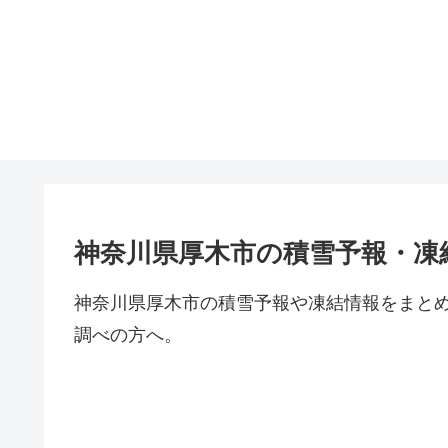
神奈川県厚木市の積雪予報・凍
神奈川県厚木市の積雪予報や凍結情報をまと
調べの方へ。