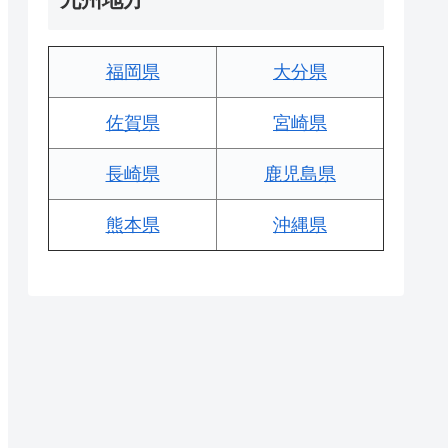
福岡県
大分県
佐賀県
宮崎県
長崎県
鹿児島県
熊本県
沖縄県