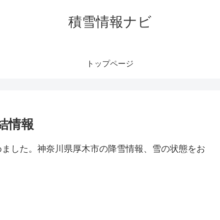
積雪情報ナビ
トップページ
結情報
めました。神奈川県厚木市の降雪情報、雪の状態をお