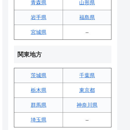
青森県
山形県
岩手県
福島県
宮城県
–
関東地方
茨城県
千葉県
栃木県
東京都
群馬県
神奈川県
埼玉県
–