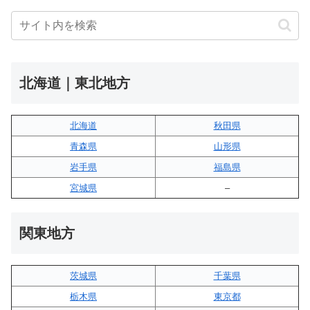
北海道｜東北地方
北海道
秋田県
青森県
山形県
岩手県
福島県
宮城県
–
関東地方
茨城県
千葉県
栃木県
東京都