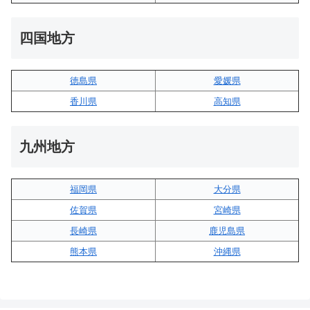
四国地方
徳島県
愛媛県
香川県
高知県
九州地方
福岡県
大分県
佐賀県
宮崎県
長崎県
鹿児島県
熊本県
沖縄県