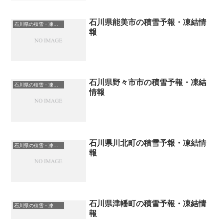
石川県能美市の積雪予報・凍結情
石川県の積雪・凍結情報
報
石川県野々市市の積雪予報・凍結
石川県の積雪・凍結情報
情報
石川県川北町の積雪予報・凍結情
石川県の積雪・凍結情報
報
石川県津幡町の積雪予報・凍結情
石川県の積雪・凍結情報
報