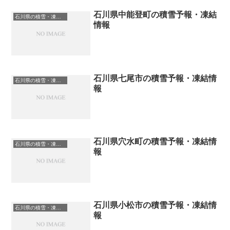
石川県中能登町の積雪予報・凍結
石川県の積雪・凍結情報
情報
石川県七尾市の積雪予報・凍結情
石川県の積雪・凍結情報
報
石川県穴水町の積雪予報・凍結情
石川県の積雪・凍結情報
報
石川県小松市の積雪予報・凍結情
石川県の積雪・凍結情報
報