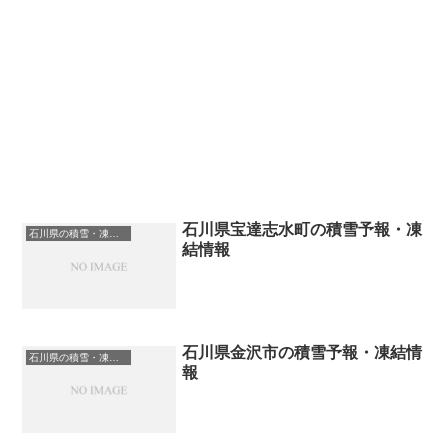
石川県宝達志水町の積雪予報・凍
石川県の積雪・凍結情報
結情報
石川県金沢市の積雪予報・凍結情
石川県の積雪・凍結情報
報