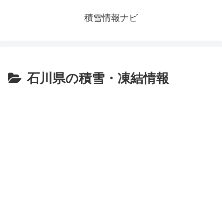
積雪情報ナビ
石川県の積雪・凍結情報