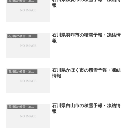
石川県の積雪・凍結情報
報
石川県羽咋市の積雪予報・凍結情
石川県の積雪・凍結情報
報
石川県かほく市の積雪予報・凍結
石川県の積雪・凍結情報
情報
石川県白山市の積雪予報・凍結情
石川県の積雪・凍結情報
報