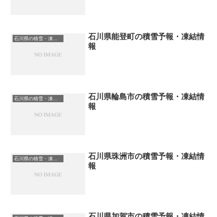
石川県能登町の積雪予報・凍結情
石川県の積雪・凍結情報
報
石川県輪島市の積雪予報・凍結情
石川県の積雪・凍結情報
報
石川県珠洲市の積雪予報・凍結情
石川県の積雪・凍結情報
報
石川県加賀市の積雪予報・凍結情