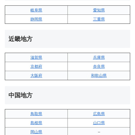
岐阜県
愛知県
静岡県
三重県
近畿地方
滋賀県
兵庫県
京都府
奈良県
大阪府
和歌山県
中国地方
鳥取県
広島県
島根県
山口県
岡山県
–