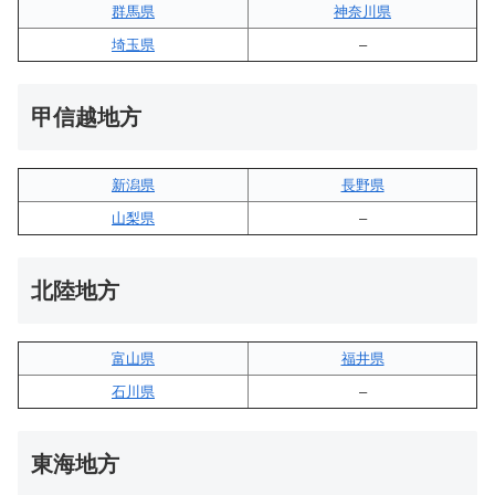
群馬県
神奈川県
埼玉県
–
甲信越地方
新潟県
長野県
山梨県
–
北陸地方
富山県
福井県
石川県
–
東海地方