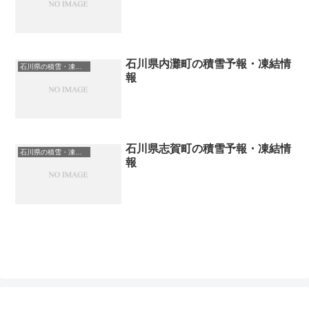
石川県内灘町の積雪予報・凍結情
石川県の積雪・凍結情報
報
石川県志賀町の積雪予報・凍結情
石川県の積雪・凍結情報
報