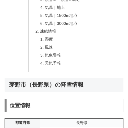
気温｜地上
気温｜1500m地点
気温｜3000m地点
凍結情報
湿度
風速
気象警報
天気予報
茅野市（長野県）の降雪情報
位置情報
都道府県
長野県