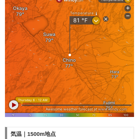
気温｜1500m地点