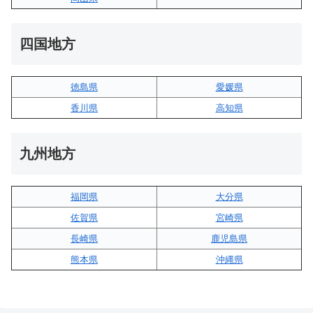
四国地方
徳島県
愛媛県
香川県
高知県
九州地方
福岡県
大分県
佐賀県
宮崎県
長崎県
鹿児島県
熊本県
沖縄県