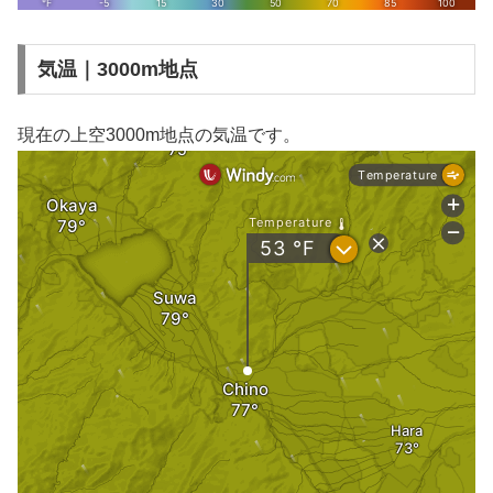
気温｜3000m地点
現在の上空3000m地点の気温です。