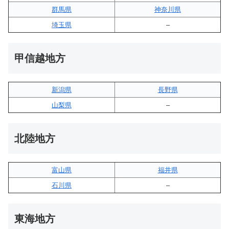
群馬県
神奈川県
埼玉県
–
甲信越地方
新潟県
長野県
山梨県
–
北陸地方
富山県
福井県
石川県
–
東海地方