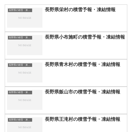
長野県栄村の積雪予報・凍結情報
長野県の積雪・凍結情報
長野県小布施町の積雪予報・凍結情報
長野県の積雪・凍結情報
長野県青木村の積雪予報・凍結情報
長野県の積雪・凍結情報
長野県飯山市の積雪予報・凍結情報
長野県の積雪・凍結情報
長野県王滝村の積雪予報・凍結情報
長野県の積雪・凍結情報