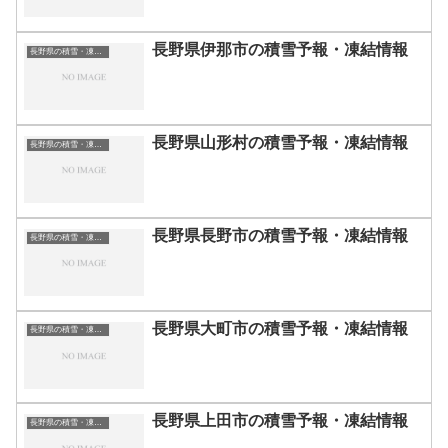
長野県伊那市の積雪予報・凍結情報
長野県の積雪・凍結情報
長野県山形村の積雪予報・凍結情報
長野県の積雪・凍結情報
長野県長野市の積雪予報・凍結情報
長野県の積雪・凍結情報
長野県大町市の積雪予報・凍結情報
長野県の積雪・凍結情報
長野県上田市の積雪予報・凍結情報
長野県の積雪・凍結情報