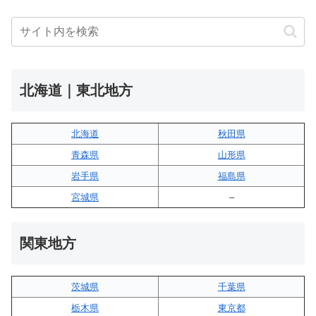
北海道｜東北地方
北海道
秋田県
青森県
山形県
岩手県
福島県
宮城県
–
関東地方
茨城県
千葉県
栃木県
東京都