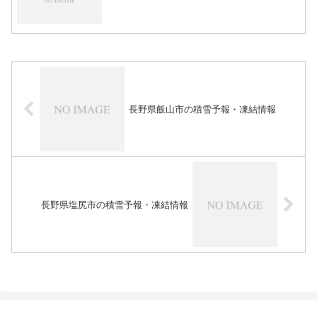
長野県飯山市の積雪予報・凍結情報
長野県塩尻市の積雪予報・凍結情報