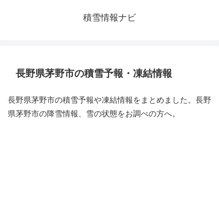
積雪情報ナビ
長野県茅野市の積雪予報・凍結情報
長野県茅野市の積雪予報や凍結情報をまとめました。長野
県茅野市の降雪情報、雪の状態をお調べの方へ。