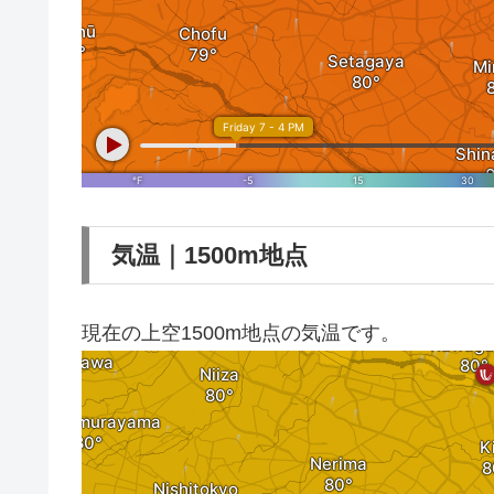
気温｜1500m地点
現在の上空1500m地点の気温です。