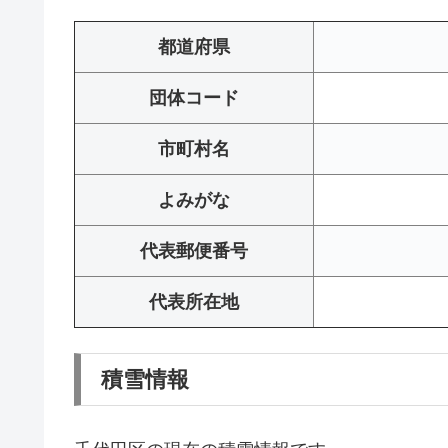
都道府県
団体コード
市町村名
よみがな
代表郵便番号
代表所在地
積雪情報