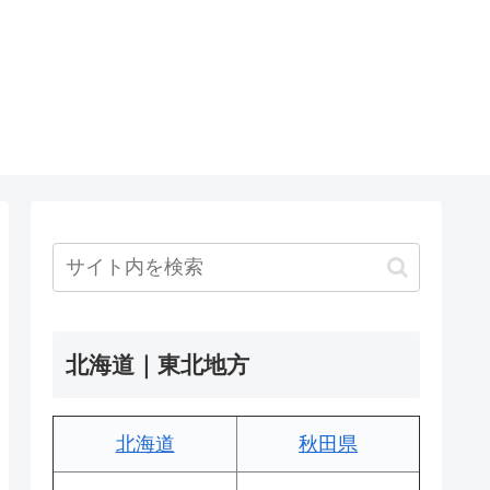
北海道｜東北地方
北海道
秋田県