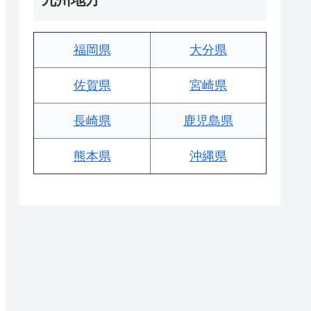
福岡県
大分県
佐賀県
宮崎県
長崎県
鹿児島県
熊本県
沖縄県