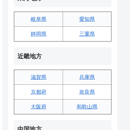
岐阜県
愛知県
静岡県
三重県
近畿地方
滋賀県
兵庫県
京都府
奈良県
大阪府
和歌山県
中国地方