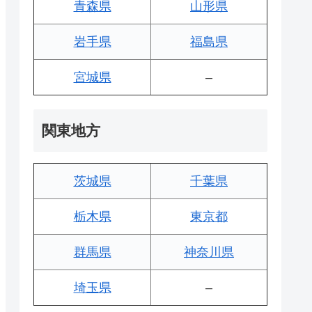
青森県
山形県
岩手県
福島県
宮城県
–
関東地方
茨城県
千葉県
栃木県
東京都
群馬県
神奈川県
埼玉県
–