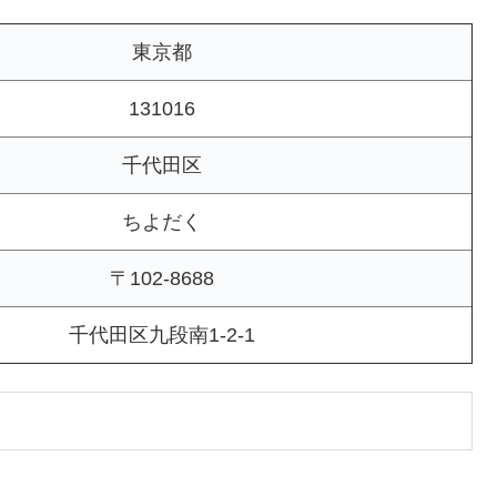
東京都
131016
千代田区
ちよだく
〒102-8688
千代田区九段南1-2-1