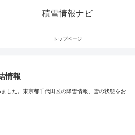
積雪情報ナビ
トップページ
結情報
めました。東京都千代田区の降雪情報、雪の状態をお