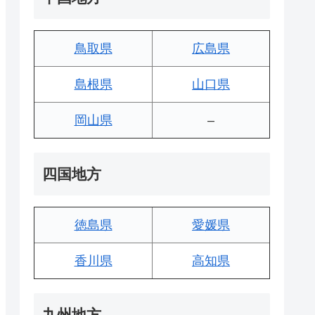
鳥取県
広島県
島根県
山口県
岡山県
–
四国地方
徳島県
愛媛県
香川県
高知県
九州地方