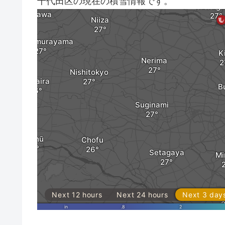
千代田区の現在の積雪情報です。