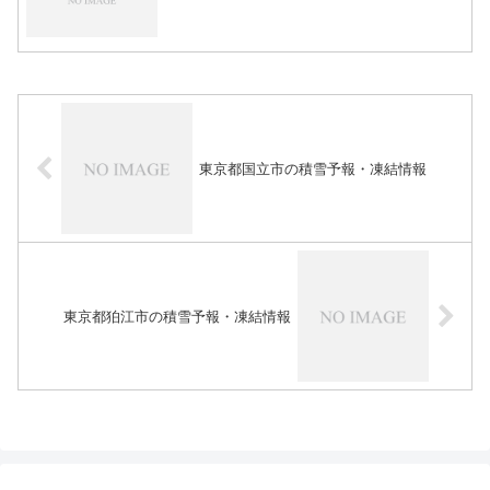
東京都国立市の積雪予報・凍結情報
東京都狛江市の積雪予報・凍結情報