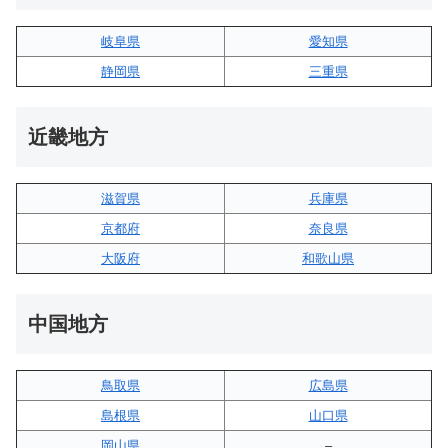
岐阜県
愛知県
静岡県
三重県
近畿地方
滋賀県
兵庫県
京都府
奈良県
大阪府
和歌山県
中国地方
鳥取県
広島県
島根県
山口県
岡山県
–