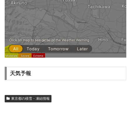
天気予報
東京都の積雪・凍結情報