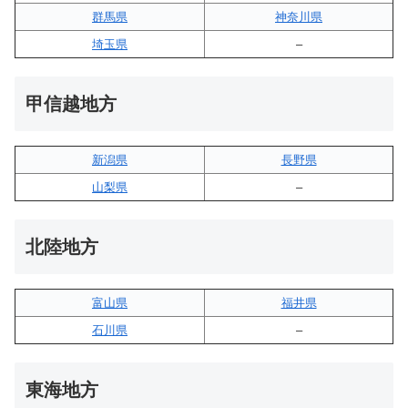
群馬県
神奈川県
埼玉県
–
甲信越地方
新潟県
長野県
山梨県
–
北陸地方
富山県
福井県
石川県
–
東海地方