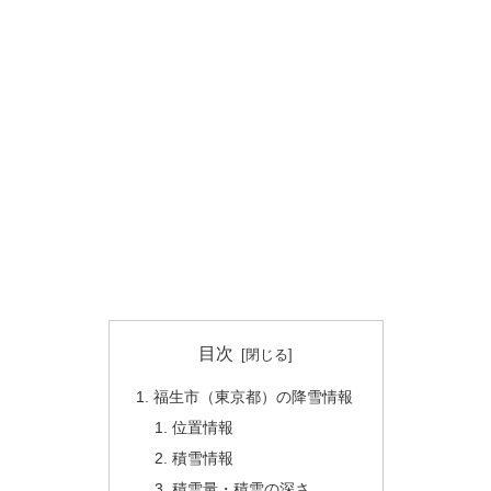
目次
福生市（東京都）の降雪情報
位置情報
積雪情報
積雪量・積雪の深さ