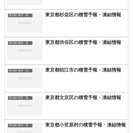
東京都杉並区の積雪予報・凍結情報
東京都の積雪・凍結情報
東京都渋谷区の積雪予報・凍結情報
東京都の積雪・凍結情報
東京都狛江市の積雪予報・凍結情報
東京都の積雪・凍結情報
東京都文京区の積雪予報・凍結情報
東京都の積雪・凍結情報
東京都小笠原村の積雪予報・凍結情報
東京都の積雪・凍結情報