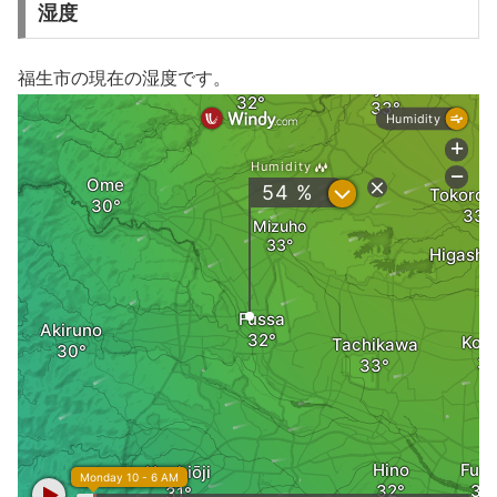
湿度
福生市の現在の湿度です。