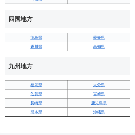
四国地方
徳島県
愛媛県
香川県
高知県
九州地方
福岡県
大分県
佐賀県
宮崎県
長崎県
鹿児島県
熊本県
沖縄県