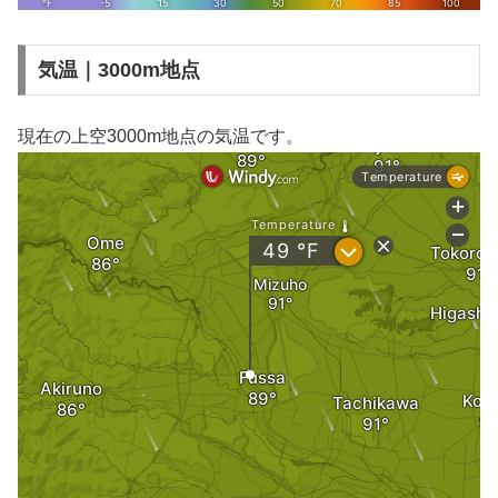
気温｜3000m地点
現在の上空3000m地点の気温です。