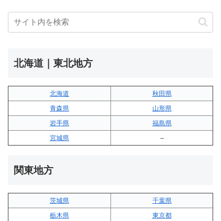
北海道｜東北地方
北海道
秋田県
青森県
山形県
岩手県
福島県
宮城県
–
関東地方
茨城県
千葉県
栃木県
東京都