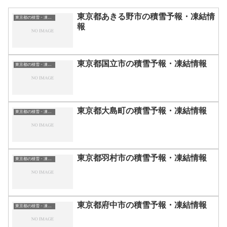
東京都あきる野市の積雪予報・凍結情
東京都の積雪・凍結情報
報
東京都国立市の積雪予報・凍結情報
東京都の積雪・凍結情報
東京都大島町の積雪予報・凍結情報
東京都の積雪・凍結情報
東京都羽村市の積雪予報・凍結情報
東京都の積雪・凍結情報
東京都府中市の積雪予報・凍結情報
東京都の積雪・凍結情報