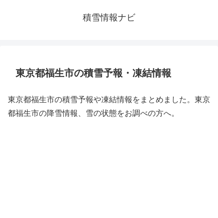
積雪情報ナビ
東京都福生市の積雪予報・凍結情報
東京都福生市の積雪予報や凍結情報をまとめました。東京
都福生市の降雪情報、雪の状態をお調べの方へ。