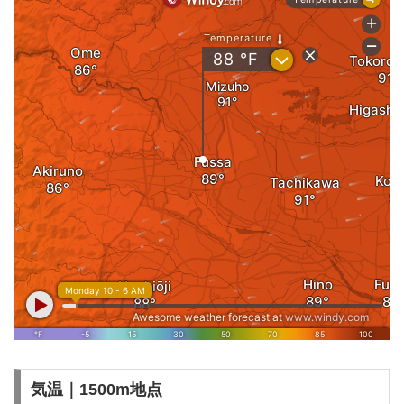
気温｜1500m地点