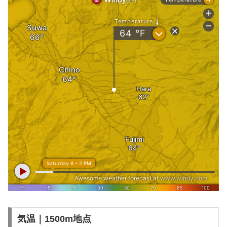
気温｜1500m地点