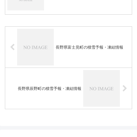
長野県富士見町の積雪予報・凍結情報
長野県辰野町の積雪予報・凍結情報