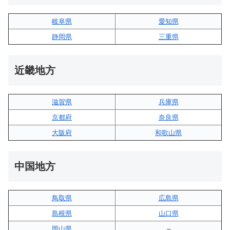
岐阜県
愛知県
静岡県
三重県
近畿地方
滋賀県
兵庫県
京都府
奈良県
大阪府
和歌山県
中国地方
鳥取県
広島県
島根県
山口県
岡山県
–