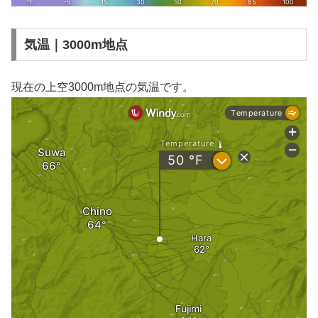
気温｜3000m地点
現在の上空3000m地点の気温です。