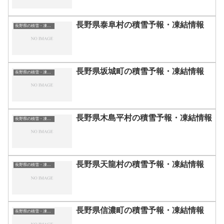
長野県泰阜村の積雪予報・凍結情報
長野県の積雪・凍結情報
長野県坂城町の積雪予報・凍結情報
長野県の積雪・凍結情報
長野県木島平村の積雪予報・凍結情報
長野県の積雪・凍結情報
長野県天龍村の積雪予報・凍結情報
長野県の積雪・凍結情報
長野県信濃町の積雪予報・凍結情報
長野県の積雪・凍結情報