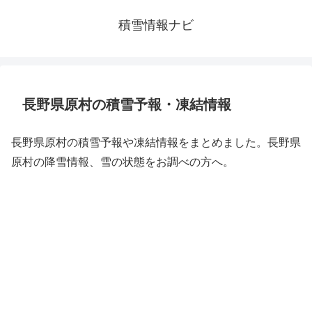
積雪情報ナビ
長野県原村の積雪予報・凍結情報
長野県原村の積雪予報や凍結情報をまとめました。長野県
原村の降雪情報、雪の状態をお調べの方へ。