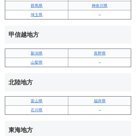
群馬県
神奈川県
埼玉県
–
甲信越地方
新潟県
長野県
山梨県
–
北陸地方
富山県
福井県
石川県
–
東海地方