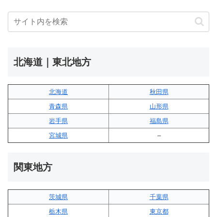
北海道｜東北地方
北海道
秋田県
青森県
山形県
岩手県
福島県
宮城県
–
関東地方
茨城県
千葉県
栃木県
東京都