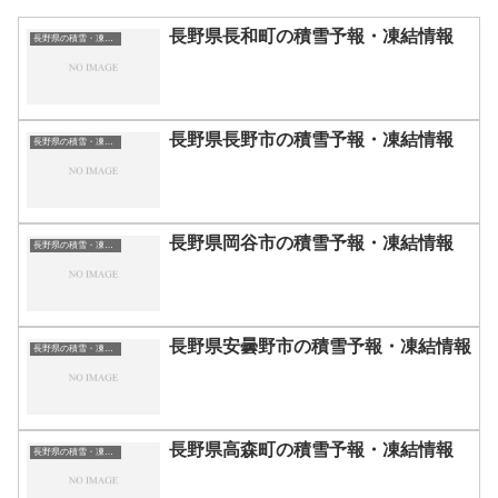
長野県長和町の積雪予報・凍結情報
長野県の積雪・凍結情報
長野県長野市の積雪予報・凍結情報
長野県の積雪・凍結情報
長野県岡谷市の積雪予報・凍結情報
長野県の積雪・凍結情報
長野県安曇野市の積雪予報・凍結情報
長野県の積雪・凍結情報
長野県高森町の積雪予報・凍結情報
長野県の積雪・凍結情報