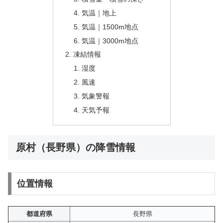
気温｜地上
気温｜1500m地点
気温｜3000m地点
凍結情報
湿度
風速
気象警報
天気予報
原村（長野県）の降雪情報
位置情報
都道府県
長野県