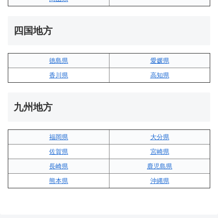
四国地方
徳島県
愛媛県
香川県
高知県
九州地方
福岡県
大分県
佐賀県
宮崎県
長崎県
鹿児島県
熊本県
沖縄県