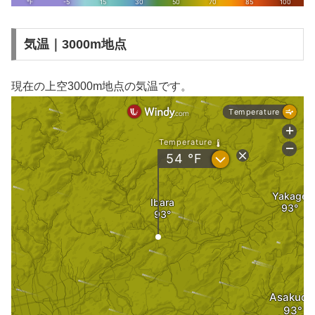
気温｜3000m地点
現在の上空3000m地点の気温です。