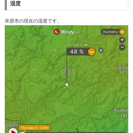
湿度
井原市の現在の湿度です。