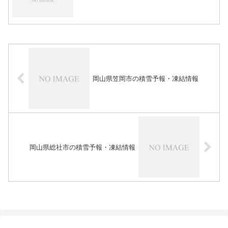
岡山県笠岡市の積雪予報・凍結情報
岡山県総社市の積雪予報・凍結情報