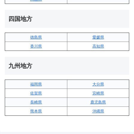
四国地方
徳島県
愛媛県
香川県
高知県
九州地方
福岡県
大分県
佐賀県
宮崎県
長崎県
鹿児島県
熊本県
沖縄県