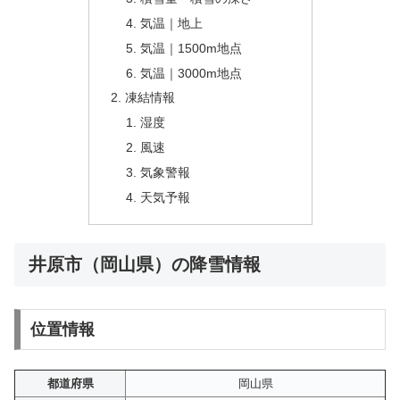
気温｜地上
気温｜1500m地点
気温｜3000m地点
凍結情報
湿度
風速
気象警報
天気予報
井原市（岡山県）の降雪情報
位置情報
都道府県
岡山県