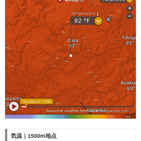
気温｜1500m地点