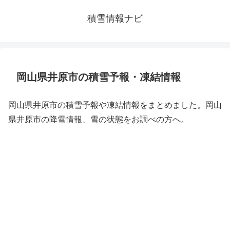
積雪情報ナビ
岡山県井原市の積雪予報・凍結情報
岡山県井原市の積雪予報や凍結情報をまとめました。岡山
県井原市の降雪情報、雪の状態をお調べの方へ。