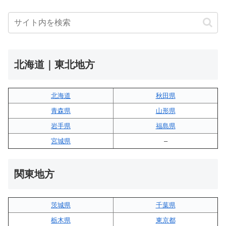
北海道｜東北地方
北海道
秋田県
青森県
山形県
岩手県
福島県
宮城県
–
関東地方
茨城県
千葉県
栃木県
東京都