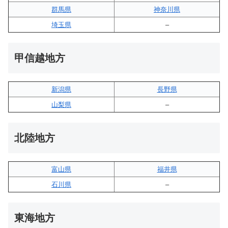
群馬県
神奈川県
埼玉県
–
甲信越地方
新潟県
長野県
山梨県
–
北陸地方
富山県
福井県
石川県
–
東海地方