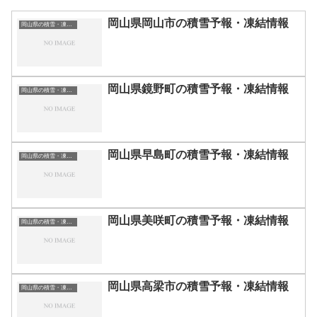
岡山県岡山市の積雪予報・凍結情報
岡山県の積雪・凍結情報
岡山県鏡野町の積雪予報・凍結情報
岡山県の積雪・凍結情報
岡山県早島町の積雪予報・凍結情報
岡山県の積雪・凍結情報
岡山県美咲町の積雪予報・凍結情報
岡山県の積雪・凍結情報
岡山県高梁市の積雪予報・凍結情報
岡山県の積雪・凍結情報