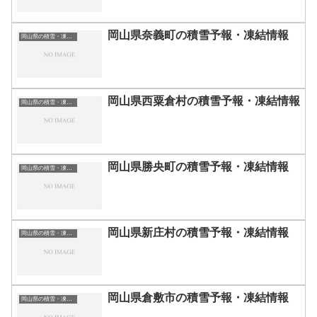
岡山県奈義町の積雪予報・凍結情報
岡山県の積雪・凍結情報
岡山県西粟倉村の積雪予報・凍結情報
岡山県の積雪・凍結情報
岡山県勝央町の積雪予報・凍結情報
岡山県の積雪・凍結情報
岡山県新庄村の積雪予報・凍結情報
岡山県の積雪・凍結情報
岡山県倉敷市の積雪予報・凍結情報
岡山県の積雪・凍結情報