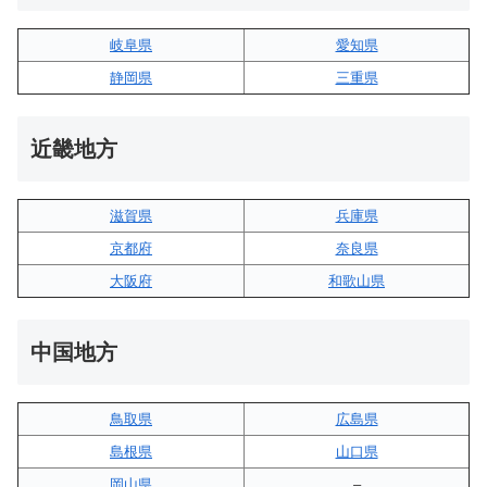
岐阜県
愛知県
静岡県
三重県
近畿地方
滋賀県
兵庫県
京都府
奈良県
大阪府
和歌山県
中国地方
鳥取県
広島県
島根県
山口県
岡山県
–