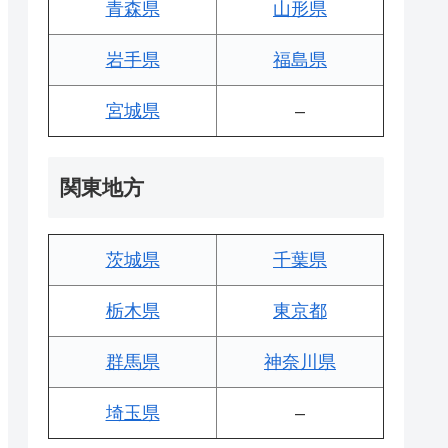
青森県
山形県
岩手県
福島県
宮城県
–
関東地方
茨城県
千葉県
栃木県
東京都
群馬県
神奈川県
埼玉県
–