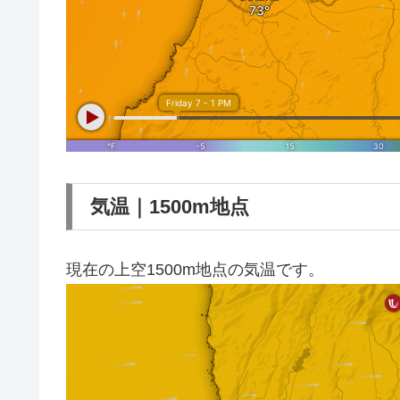
気温｜1500m地点
現在の上空1500m地点の気温です。