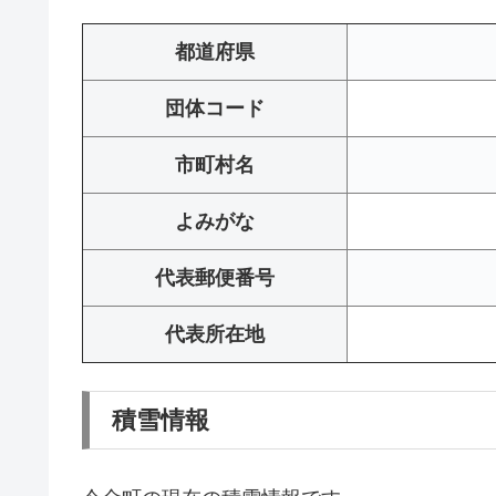
都道府県
団体コード
市町村名
よみがな
代表郵便番号
代表所在地
積雪情報