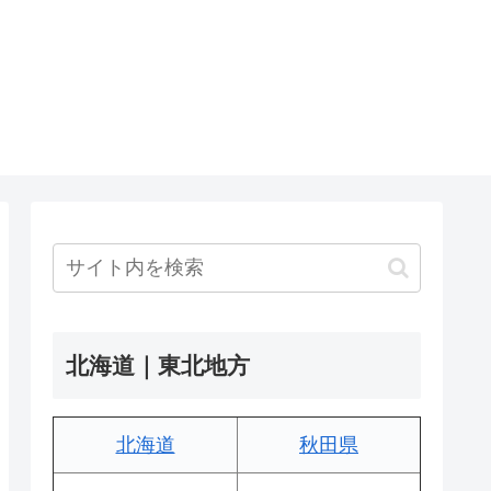
北海道｜東北地方
北海道
秋田県