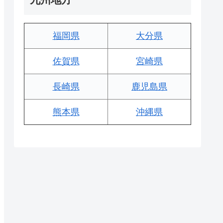
福岡県
大分県
佐賀県
宮崎県
長崎県
鹿児島県
熊本県
沖縄県