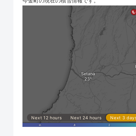
今金町の現在の積雪情報です。