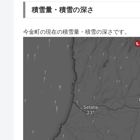
積雪量・積雪の深さ
今金町の現在の積雪量・積雪の深さです。