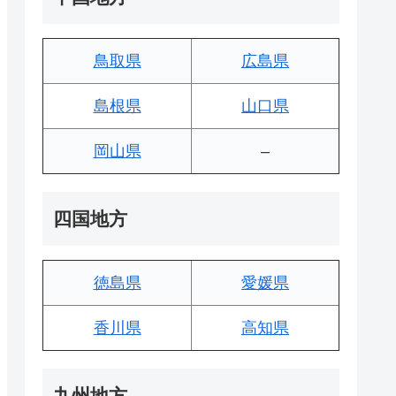
鳥取県
広島県
島根県
山口県
岡山県
–
四国地方
徳島県
愛媛県
香川県
高知県
九州地方