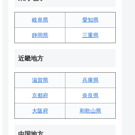
岐阜県
愛知県
静岡県
三重県
近畿地方
滋賀県
兵庫県
京都府
奈良県
大阪府
和歌山県
中国地方