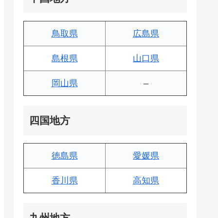
鳥取県
広島県
島根県
山口県
岡山県
–
四国地方
徳島県
愛媛県
香川県
高知県
九州地方