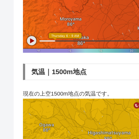
気温｜1500m地点
現在の上空1500m地点の気温です。