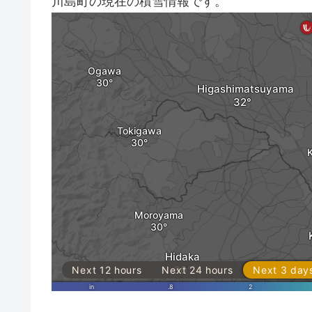
川島町の現在の積雪情報です。