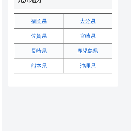
福岡県
大分県
佐賀県
宮崎県
長崎県
鹿児島県
熊本県
沖縄県