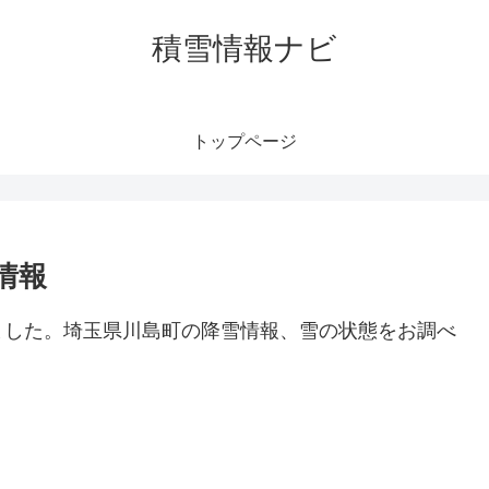
積雪情報ナビ
トップページ
情報
ました。埼玉県川島町の降雪情報、雪の状態をお調べ