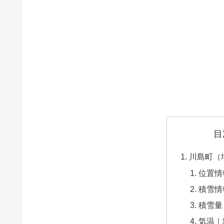
目
川島町（
位置情
積雪情
積雪量
気温｜