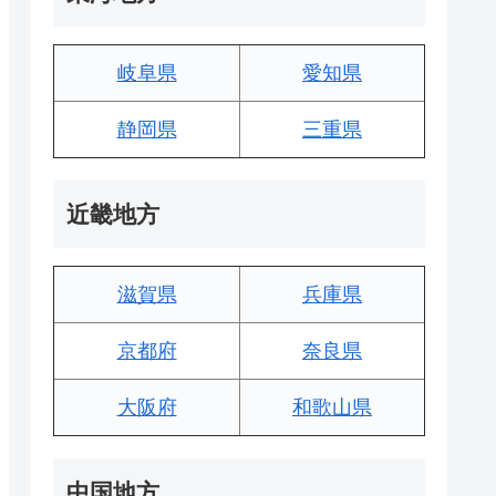
岐阜県
愛知県
静岡県
三重県
近畿地方
滋賀県
兵庫県
京都府
奈良県
大阪府
和歌山県
中国地方