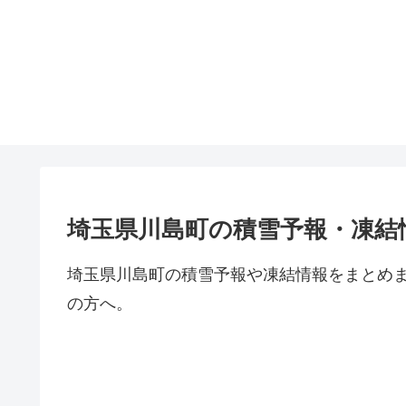
埼玉県川島町の積雪予報・凍結
埼玉県川島町の積雪予報や凍結情報をまとめ
の方へ。