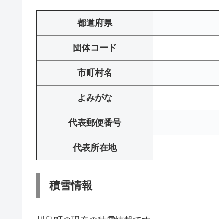
都道府県
団体コード
市町村名
よみがな
代表郵便番号
代表所在地
積雪情報