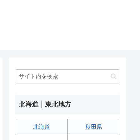
北海道｜東北地方
北海道
秋田県