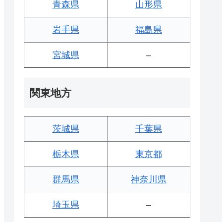
青森県
山形県
岩手県
福島県
宮城県
–
関東地方
茨城県
千葉県
栃木県
東京都
群馬県
神奈川県
埼玉県
–