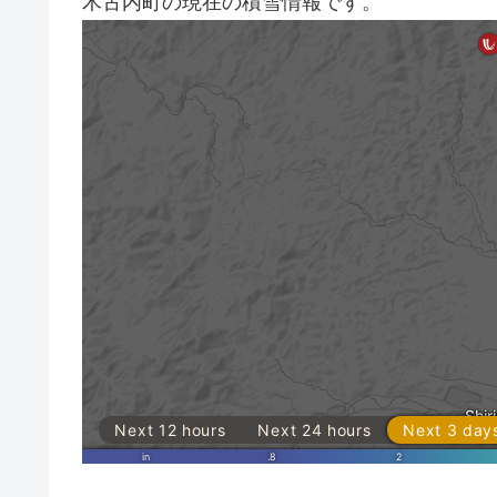
木古内町の現在の積雪情報です。