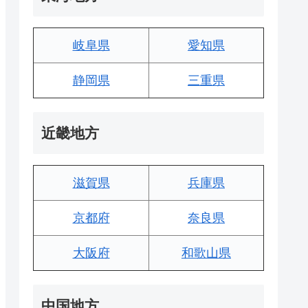
岐阜県
愛知県
静岡県
三重県
近畿地方
滋賀県
兵庫県
京都府
奈良県
大阪府
和歌山県
中国地方