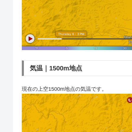
気温｜1500m地点
現在の上空1500m地点の気温です。