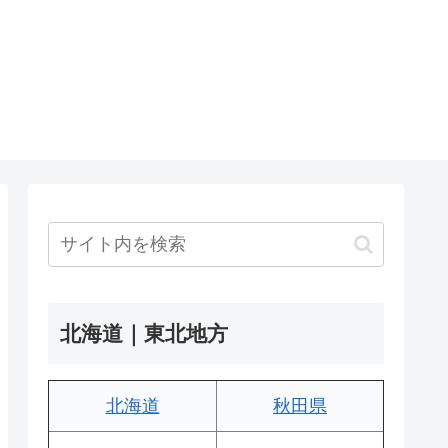
北海道｜東北地方
北海道
秋田県