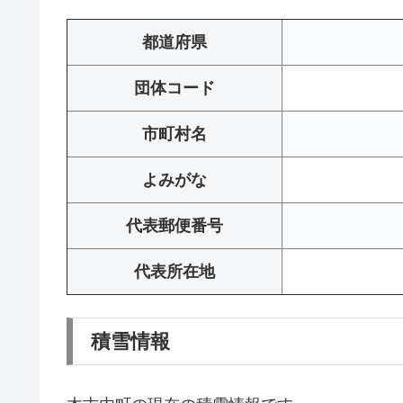
都道府県
団体コード
市町村名
よみがな
代表郵便番号
代表所在地
積雪情報