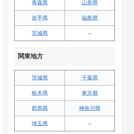
青森県
山形県
岩手県
福島県
宮城県
–
関東地方
茨城県
千葉県
栃木県
東京都
群馬県
神奈川県
埼玉県
–