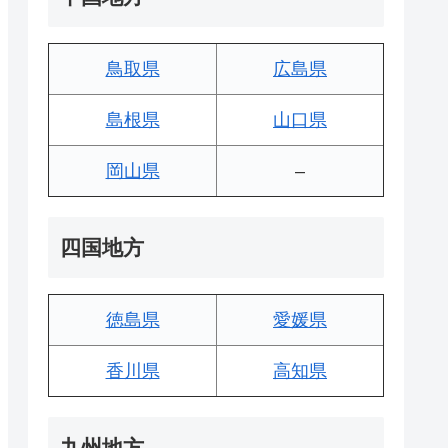
鳥取県
広島県
島根県
山口県
岡山県
–
四国地方
徳島県
愛媛県
香川県
高知県
九州地方