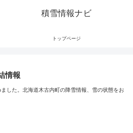
積雪情報ナビ
トップページ
結情報
めました。北海道木古内町の降雪情報、雪の状態をお