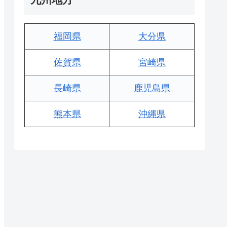
福岡県
大分県
佐賀県
宮崎県
長崎県
鹿児島県
熊本県
沖縄県