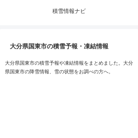
積雪情報ナビ
大分県国東市の積雪予報・凍結情報
大分県国東市の積雪予報や凍結情報をまとめました。大分
県国東市の降雪情報、雪の状態をお調べの方へ。