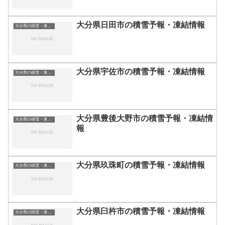
大分県日田市の積雪予報・凍結情報
大分県の積雪・凍結情報
大分県宇佐市の積雪予報・凍結情報
大分県の積雪・凍結情報
大分県豊後大野市の積雪予報・凍結情
大分県の積雪・凍結情報
報
大分県玖珠町の積雪予報・凍結情報
大分県の積雪・凍結情報
大分県臼杵市の積雪予報・凍結情報
大分県の積雪・凍結情報