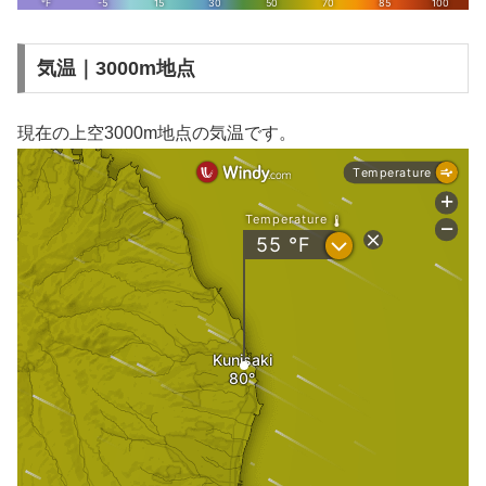
気温｜3000m地点
現在の上空3000m地点の気温です。