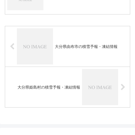
大分県由布市の積雪予報・凍結情報
大分県姫島村の積雪予報・凍結情報