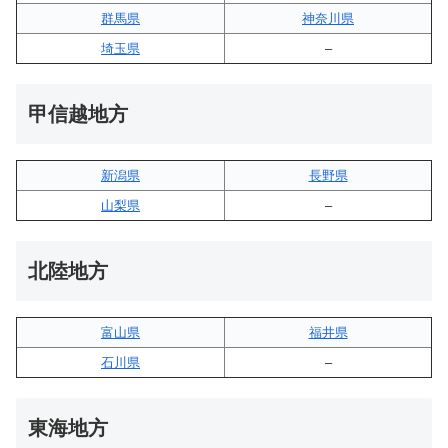
群馬県
神奈川県
埼玉県
–
甲信越地方
新潟県
長野県
山梨県
–
北陸地方
富山県
福井県
石川県
–
東海地方