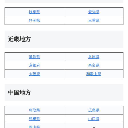
岐阜県
愛知県
静岡県
三重県
近畿地方
滋賀県
兵庫県
京都府
奈良県
大阪府
和歌山県
中国地方
鳥取県
広島県
島根県
山口県
岡山県
–