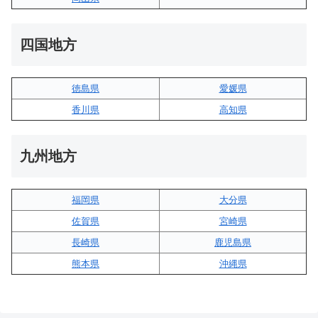
四国地方
徳島県
愛媛県
香川県
高知県
九州地方
福岡県
大分県
佐賀県
宮崎県
長崎県
鹿児島県
熊本県
沖縄県