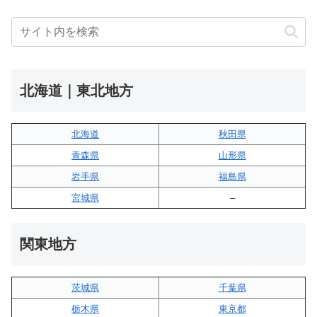
北海道｜東北地方
北海道
秋田県
青森県
山形県
岩手県
福島県
宮城県
–
関東地方
茨城県
千葉県
栃木県
東京都