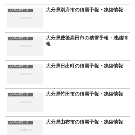
大分県別府市の積雪予報・凍結情報
大分県の積雪・凍結情報
大分県豊後高田市の積雪予報・凍結情
大分県の積雪・凍結情報
報
大分県日出町の積雪予報・凍結情報
大分県の積雪・凍結情報
大分県竹田市の積雪予報・凍結情報
大分県の積雪・凍結情報
大分県由布市の積雪予報・凍結情報
大分県の積雪・凍結情報