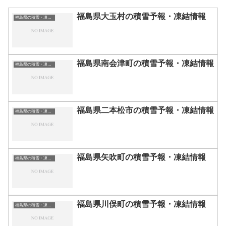
福島県大玉村の積雪予報・凍結情報
福島県の積雪・凍結情報
福島県南会津町の積雪予報・凍結情報
福島県の積雪・凍結情報
福島県二本松市の積雪予報・凍結情報
福島県の積雪・凍結情報
福島県矢吹町の積雪予報・凍結情報
福島県の積雪・凍結情報
福島県川俣町の積雪予報・凍結情報
福島県の積雪・凍結情報