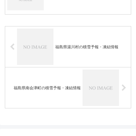
福島県湯川村の積雪予報・凍結情報
福島県南会津町の積雪予報・凍結情報