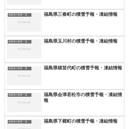
福島県三春町の積雪予報・凍結情報
福島県の積雪・凍結情報
福島県玉川村の積雪予報・凍結情報
福島県の積雪・凍結情報
福島県猪苗代町の積雪予報・凍結情報
福島県の積雪・凍結情報
福島県会津若松市の積雪予報・凍結情
福島県の積雪・凍結情報
報
福島県下郷町の積雪予報・凍結情報
福島県の積雪・凍結情報