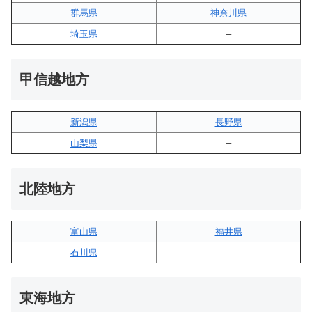
群馬県
神奈川県
埼玉県
–
甲信越地方
新潟県
長野県
山梨県
–
北陸地方
富山県
福井県
石川県
–
東海地方