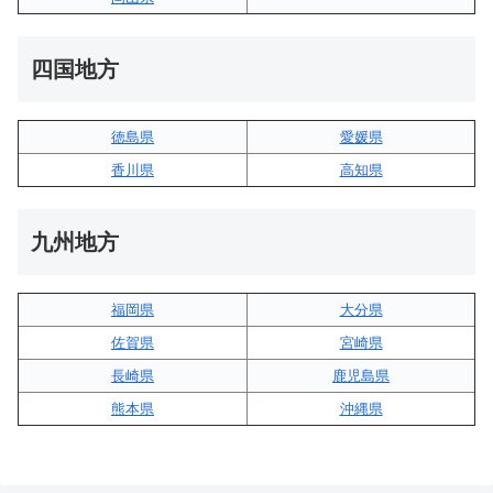
四国地方
徳島県
愛媛県
香川県
高知県
九州地方
福岡県
大分県
佐賀県
宮崎県
長崎県
鹿児島県
熊本県
沖縄県