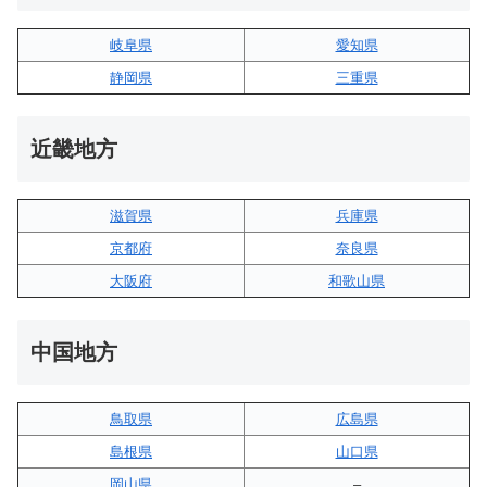
岐阜県
愛知県
静岡県
三重県
近畿地方
滋賀県
兵庫県
京都府
奈良県
大阪府
和歌山県
中国地方
鳥取県
広島県
島根県
山口県
岡山県
–