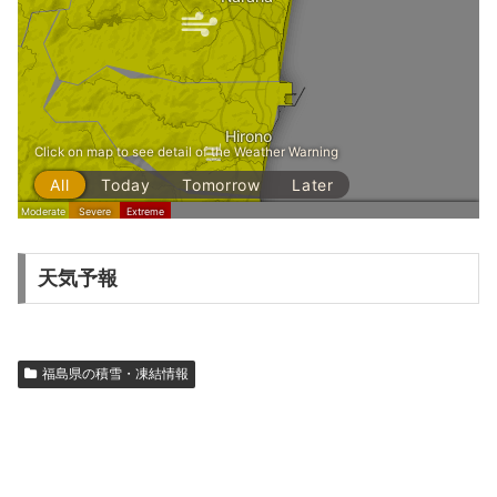
天気予報
福島県の積雪・凍結情報