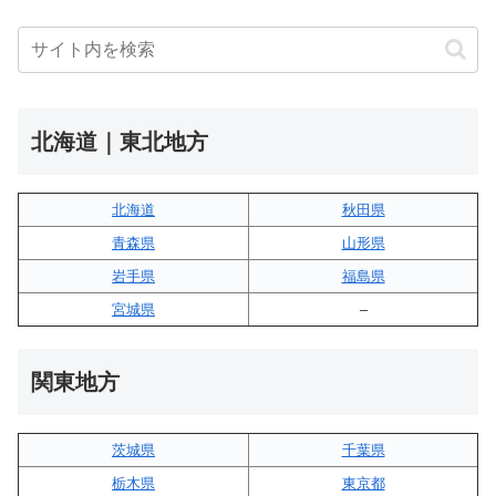
北海道｜東北地方
北海道
秋田県
青森県
山形県
岩手県
福島県
宮城県
–
関東地方
茨城県
千葉県
栃木県
東京都