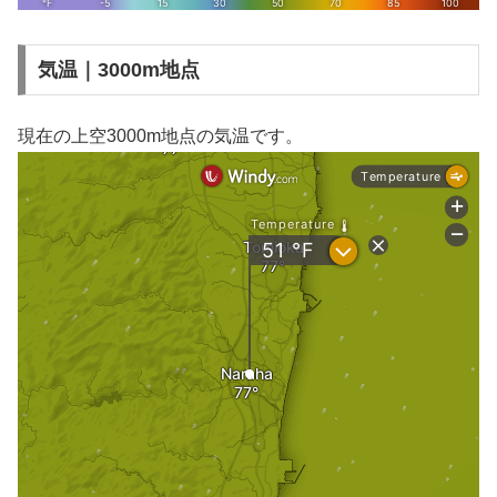
気温｜3000m地点
現在の上空3000m地点の気温です。