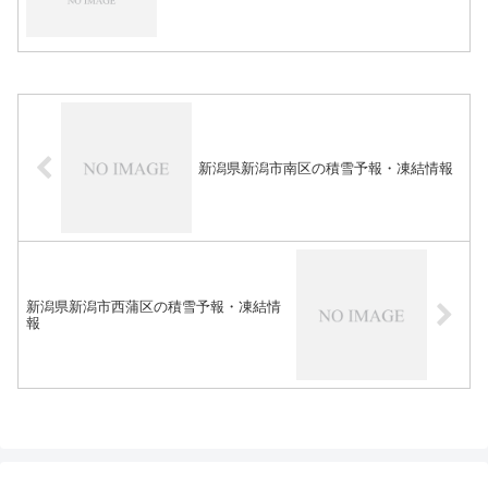
新潟県新潟市南区の積雪予報・凍結情報
新潟県新潟市西蒲区の積雪予報・凍結情
報