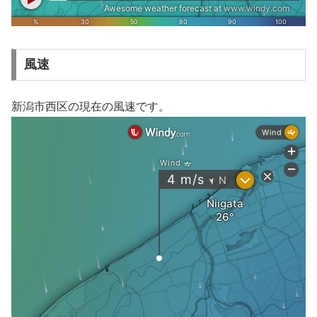
風速
新潟市西区の現在の風速です。