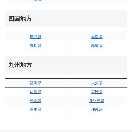
四国地方
徳島県
愛媛県
香川県
高知県
九州地方
福岡県
大分県
佐賀県
宮崎県
長崎県
鹿児島県
熊本県
沖縄県