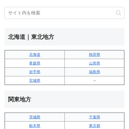
北海道｜東北地方
北海道
秋田県
青森県
山形県
岩手県
福島県
宮城県
–
関東地方
茨城県
千葉県
栃木県
東京都