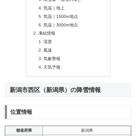
気温｜地上
気温｜1500m地点
気温｜3000m地点
凍結情報
湿度
風速
気象警報
天気予報
新潟市西区（新潟県）の降雪情報
位置情報
都道府県
新潟県