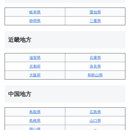
岐阜県
愛知県
静岡県
三重県
近畿地方
滋賀県
兵庫県
京都府
奈良県
大阪府
和歌山県
中国地方
鳥取県
広島県
島根県
山口県
岡山県
–