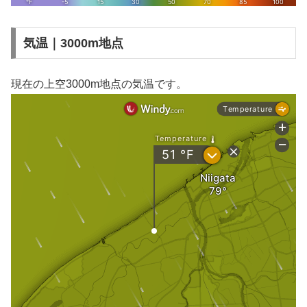
気温｜3000m地点
現在の上空3000m地点の気温です。