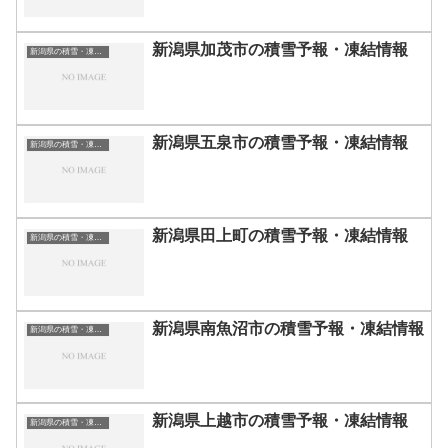
新潟県加茂市の積雪予報・凍結情報
新潟県の積雪・凍結情報
新潟県五泉市の積雪予報・凍結情報
新潟県の積雪・凍結情報
新潟県田上町の積雪予報・凍結情報
新潟県の積雪・凍結情報
新潟県南魚沼市の積雪予報・凍結情報
新潟県の積雪・凍結情報
新潟県上越市の積雪予報・凍結情報
新潟県の積雪・凍結情報