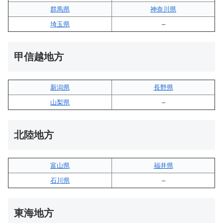
群馬県
神奈川県
埼玉県
–
甲信越地方
新潟県
長野県
山梨県
–
北陸地方
富山県
福井県
石川県
–
東海地方