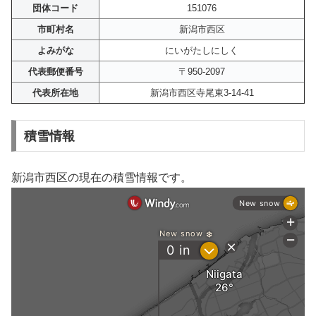
団体コード
151076
市町村名
新潟市西区
よみがな
にいがたしにしく
代表郵便番号
〒950-2097
代表所在地
新潟市西区寺尾東3-14-41
積雪情報
新潟市西区の現在の積雪情報です。