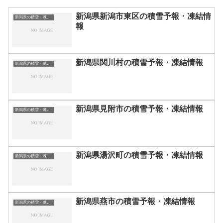
新潟県新潟市東区の積雪予報・凍結情
新潟県の積雪・凍結情報
報
新潟県関川村の積雪予報・凍結情報
新潟県の積雪・凍結情報
新潟県見附市の積雪予報・凍結情報
新潟県の積雪・凍結情報
新潟県湯沢町の積雪予報・凍結情報
新潟県の積雪・凍結情報
新潟県燕市の積雪予報・凍結情報
新潟県の積雪・凍結情報