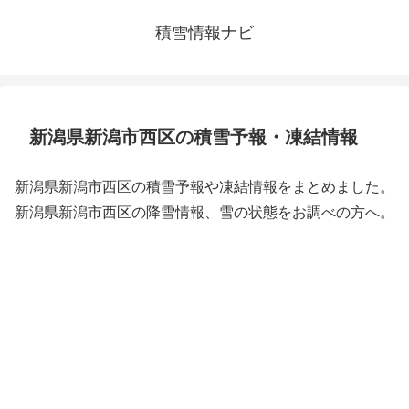
積雪情報ナビ
新潟県新潟市西区の積雪予報・凍結情報
新潟県新潟市西区の積雪予報や凍結情報をまとめました。
新潟県新潟市西区の降雪情報、雪の状態をお調べの方へ。