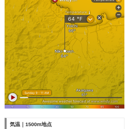
気温｜1500m地点