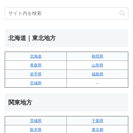
北海道｜東北地方
北海道
秋田県
青森県
山形県
岩手県
福島県
宮城県
–
関東地方
茨城県
千葉県
栃木県
東京都