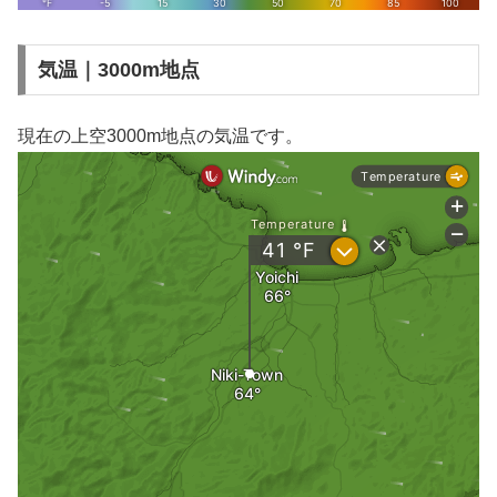
気温｜3000m地点
現在の上空3000m地点の気温です。