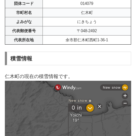
団体コード
014079
市町村名
仁木町
よみがな
にきちょう
代表郵便番号
〒048-2492
代表所在地
余市郡仁木町西町1-36-1
積雪情報
仁木町の現在の積雪情報です。