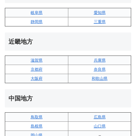
岐阜県
愛知県
静岡県
三重県
近畿地方
滋賀県
兵庫県
京都府
奈良県
大阪府
和歌山県
中国地方
鳥取県
広島県
島根県
山口県
岡山県
–