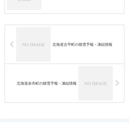
北海道古平町の積雪予報・凍結情報
北海道余市町の積雪予報・凍結情報