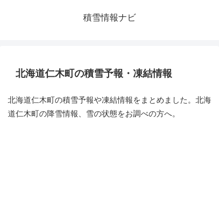
積雪情報ナビ
北海道仁木町の積雪予報・凍結情報
北海道仁木町の積雪予報や凍結情報をまとめました。北海
道仁木町の降雪情報、雪の状態をお調べの方へ。