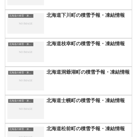
北海道下川町の積雪予報・凍結情報
北海道の積雪・凍結情報
北海道枝幸町の積雪予報・凍結情報
北海道の積雪・凍結情報
北海道洞爺湖町の積雪予報・凍結情報
北海道の積雪・凍結情報
北海道士幌町の積雪予報・凍結情報
北海道の積雪・凍結情報
北海道松前町の積雪予報・凍結情報
北海道の積雪・凍結情報