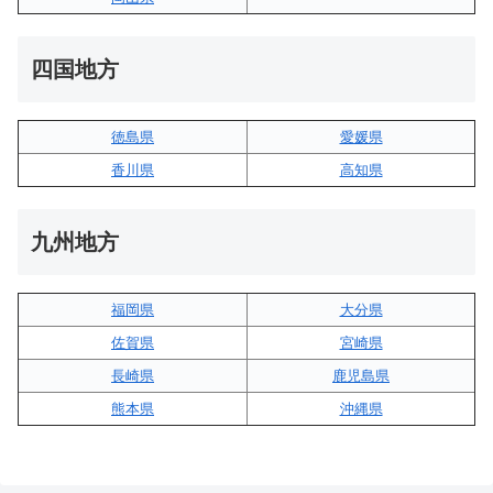
四国地方
徳島県
愛媛県
香川県
高知県
九州地方
福岡県
大分県
佐賀県
宮崎県
長崎県
鹿児島県
熊本県
沖縄県