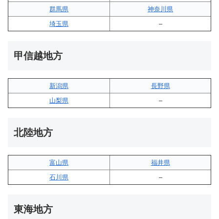
群馬県
神奈川県
埼玉県
–
甲信越地方
新潟県
長野県
山梨県
–
北陸地方
富山県
福井県
石川県
–
東海地方