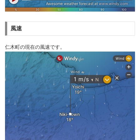
風速
仁木町の現在の風速です。