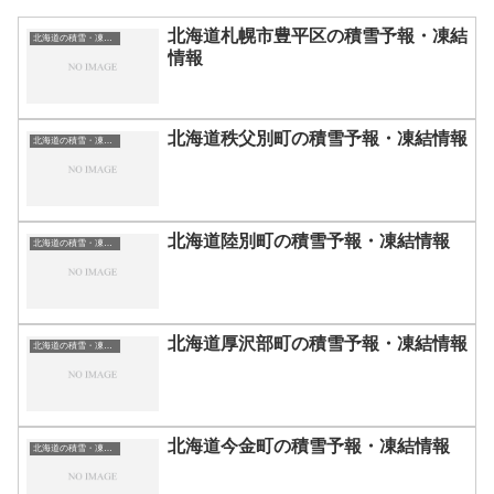
北海道札幌市豊平区の積雪予報・凍結
北海道の積雪・凍結情報
情報
北海道秩父別町の積雪予報・凍結情報
北海道の積雪・凍結情報
北海道陸別町の積雪予報・凍結情報
北海道の積雪・凍結情報
北海道厚沢部町の積雪予報・凍結情報
北海道の積雪・凍結情報
北海道今金町の積雪予報・凍結情報
北海道の積雪・凍結情報