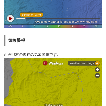
気象警報
西興部村の現在の気象警報です。