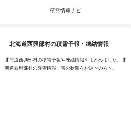
積雪情報ナビ
北海道西興部村の積雪予報・凍結情報
北海道西興部村の積雪予報や凍結情報をまとめました。北
海道西興部村の降雪情報、雪の状態をお調べの方へ。