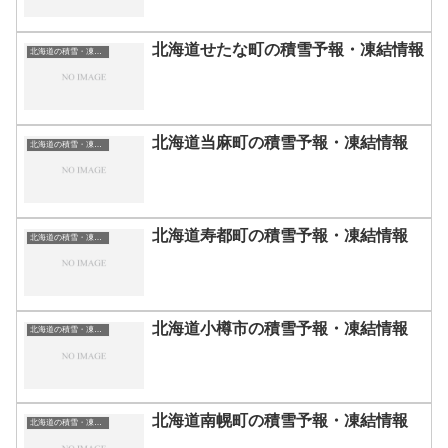
北海道せたな町の積雪予報・凍結情報
北海道の積雪・凍結情報
北海道当麻町の積雪予報・凍結情報
北海道の積雪・凍結情報
北海道寿都町の積雪予報・凍結情報
北海道の積雪・凍結情報
北海道小樽市の積雪予報・凍結情報
北海道の積雪・凍結情報
北海道南幌町の積雪予報・凍結情報
北海道の積雪・凍結情報