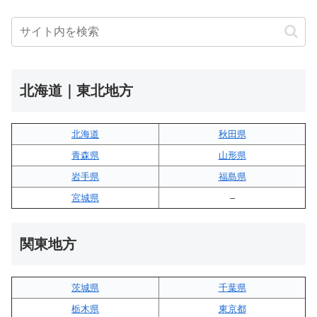
北海道｜東北地方
北海道
秋田県
青森県
山形県
岩手県
福島県
宮城県
–
関東地方
茨城県
千葉県
栃木県
東京都