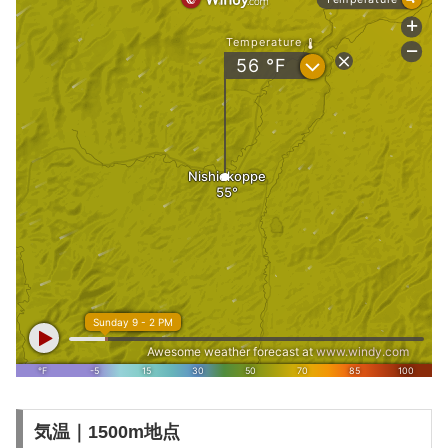
気温｜1500m地点