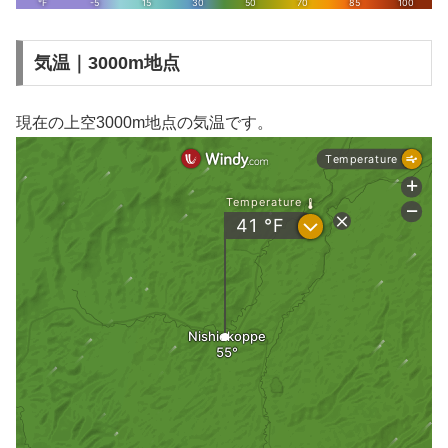
気温｜3000m地点
現在の上空3000m地点の気温です。