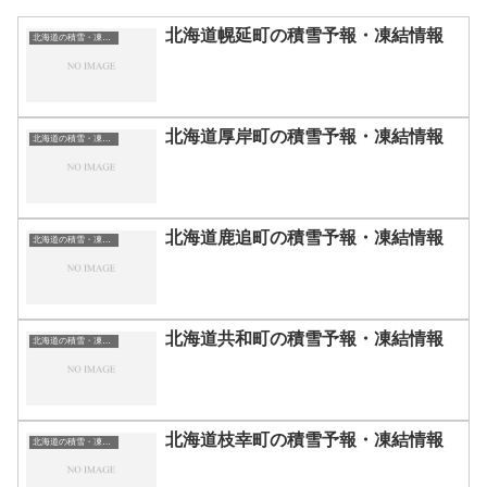
北海道幌延町の積雪予報・凍結情報
北海道の積雪・凍結情報
北海道厚岸町の積雪予報・凍結情報
北海道の積雪・凍結情報
北海道鹿追町の積雪予報・凍結情報
北海道の積雪・凍結情報
北海道共和町の積雪予報・凍結情報
北海道の積雪・凍結情報
北海道枝幸町の積雪予報・凍結情報
北海道の積雪・凍結情報