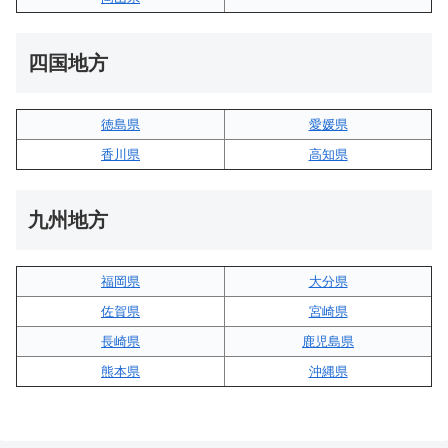
四国地方
徳島県
愛媛県
香川県
高知県
九州地方
福岡県
大分県
佐賀県
宮崎県
長崎県
鹿児島県
熊本県
沖縄県