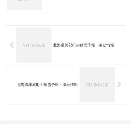
北海道興部町の積雪予報・凍結情報
北海道雄武町の積雪予報・凍結情報