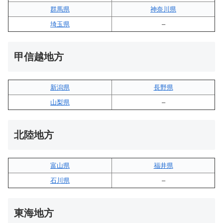
群馬県
神奈川県
埼玉県
–
甲信越地方
新潟県
長野県
山梨県
–
北陸地方
富山県
福井県
石川県
–
東海地方