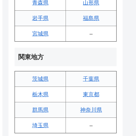
青森県
山形県
岩手県
福島県
宮城県
–
関東地方
茨城県
千葉県
栃木県
東京都
群馬県
神奈川県
埼玉県
–