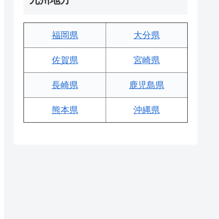
福岡県
大分県
佐賀県
宮崎県
長崎県
鹿児島県
熊本県
沖縄県