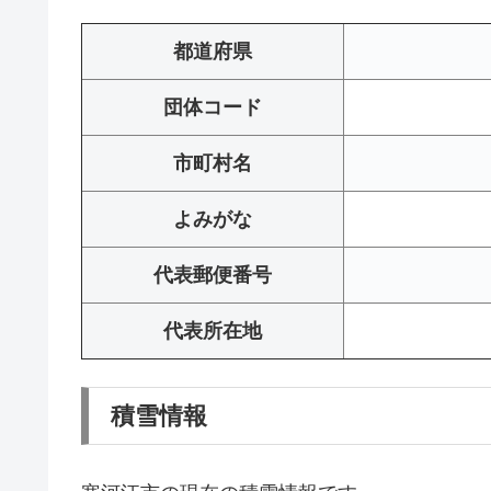
都道府県
団体コード
市町村名
よみがな
代表郵便番号
代表所在地
積雪情報