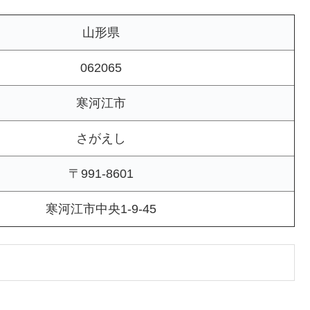
山形県
062065
寒河江市
さがえし
〒991-8601
寒河江市中央1-9-45