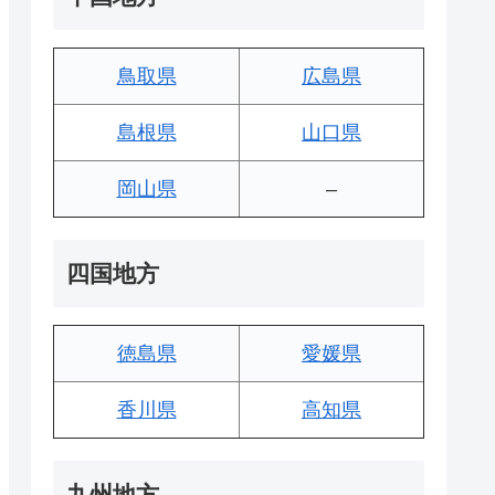
鳥取県
広島県
島根県
山口県
岡山県
–
四国地方
徳島県
愛媛県
香川県
高知県
九州地方