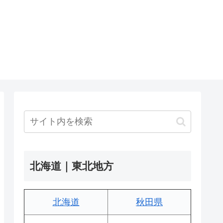
北海道｜東北地方
北海道
秋田県