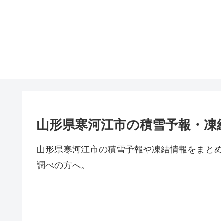
山形県寒河江市の積雪予報・凍
山形県寒河江市の積雪予報や凍結情報をまと
調べの方へ。