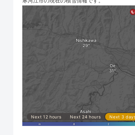
寒河江市の現在の積雪情報です。