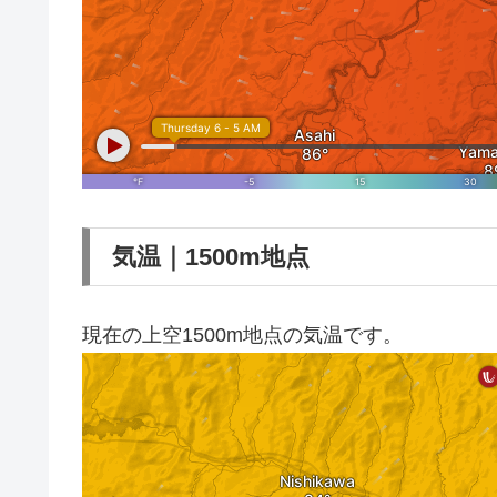
気温｜1500m地点
現在の上空1500m地点の気温です。