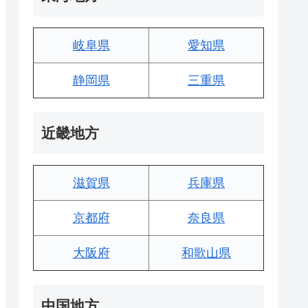
岐阜県
愛知県
静岡県
三重県
近畿地方
滋賀県
兵庫県
京都府
奈良県
大阪府
和歌山県
中国地方