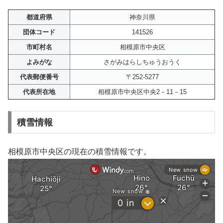
都道府県
神奈川県
団体コード
141526
市町村名
相模原市中央区
よみがな
さがみはらしちゅうおうく
代表郵便番号
〒252-5277
代表所在地
相模原市中央区中央2－11－15
積雪情報
相模原市中央区の現在の積雪情報です。