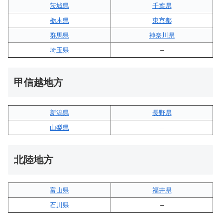
茨城県
千葉県
栃木県
東京都
群馬県
神奈川県
埼玉県
–
甲信越地方
新潟県
長野県
山梨県
–
北陸地方
富山県
福井県
石川県
–