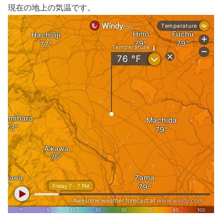
現在の地上の気温です。