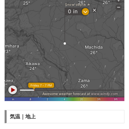
気温｜地上