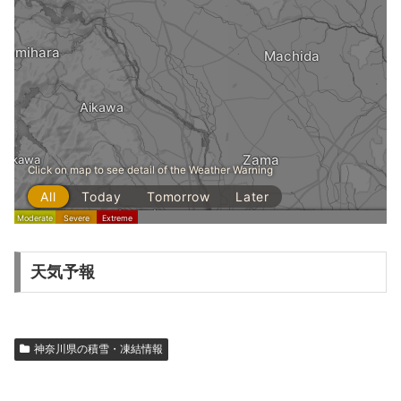
天気予報
神奈川県の積雪・凍結情報