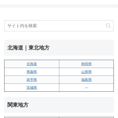
北海道｜東北地方
北海道
秋田県
青森県
山形県
岩手県
福島県
宮城県
–
関東地方