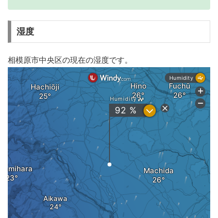
湿度
相模原市中央区の現在の湿度です。