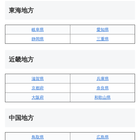
東海地方
岐阜県
愛知県
静岡県
三重県
近畿地方
滋賀県
兵庫県
京都府
奈良県
大阪府
和歌山県
中国地方
鳥取県
広島県