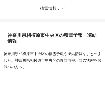
積雪情報ナビ
神奈川県相模原市中央区の積雪予報・凍結
情報
神奈川県相模原市中央区の積雪予報や凍結情報をまとめま
した。神奈川県相模原市中央区の降雪情報、雪の状態をお
調べの方へ。