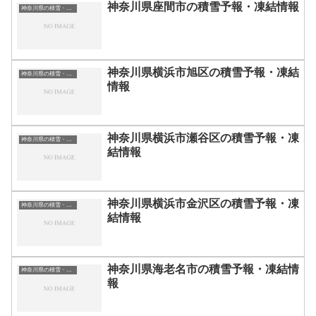
神奈川県座間市の積雪予報・凍結情報
神奈川県の積雪・凍結情報
神奈川県横浜市旭区の積雪予報・凍結
神奈川県の積雪・凍結情報
情報
神奈川県横浜市瀬谷区の積雪予報・凍
神奈川県の積雪・凍結情報
結情報
神奈川県横浜市金沢区の積雪予報・凍
神奈川県の積雪・凍結情報
結情報
神奈川県海老名市の積雪予報・凍結情
神奈川県の積雪・凍結情報
報