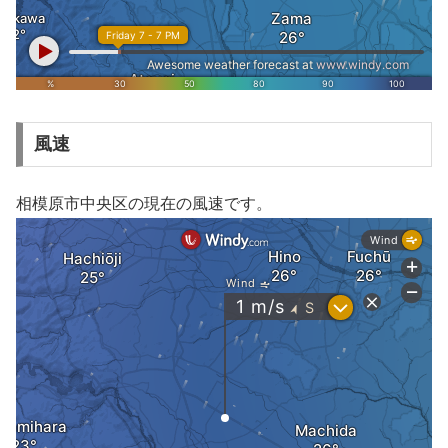
風速
相模原市中央区の現在の風速です。