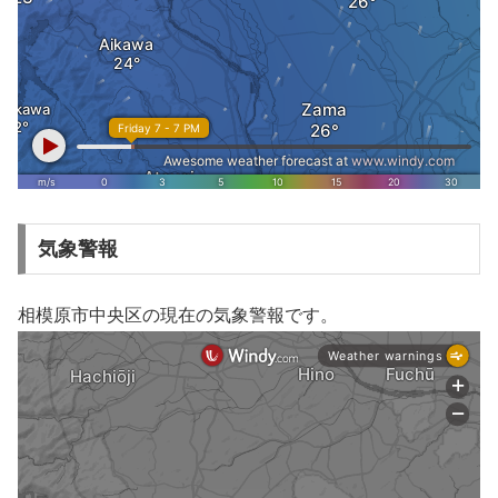
気象警報
相模原市中央区の現在の気象警報です。