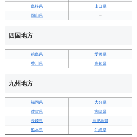
島根県
山口県
岡山県
–
四国地方
徳島県
愛媛県
香川県
高知県
九州地方
福岡県
大分県
佐賀県
宮崎県
長崎県
鹿児島県
熊本県
沖縄県