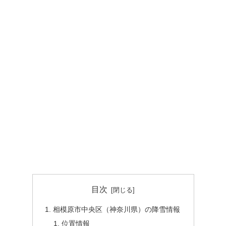
目次
相模原市中央区（神奈川県）の降雪情報
位置情報