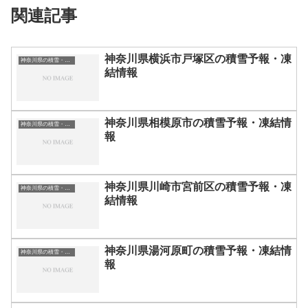
関連記事
神奈川県横浜市戸塚区の積雪予報・凍
神奈川県の積雪・凍結情報
結情報
神奈川県相模原市の積雪予報・凍結情
神奈川県の積雪・凍結情報
報
神奈川県川崎市宮前区の積雪予報・凍
神奈川県の積雪・凍結情報
結情報
神奈川県湯河原町の積雪予報・凍結情
神奈川県の積雪・凍結情報
報