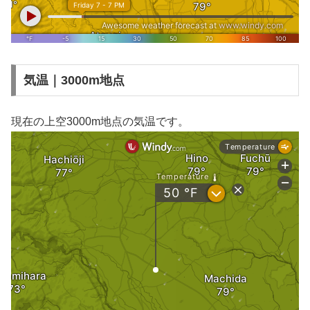
気温｜3000m地点
現在の上空3000m地点の気温です。