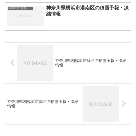
神奈川県横浜市港南区の積雪予報・凍
神奈川県の積雪・凍結情報
結情報
神奈川県相模原市緑区の積雪予報・凍結
情報
神奈川県相模原市南区の積雪予報・凍結
情報