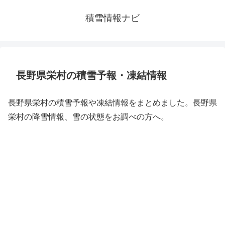
積雪情報ナビ
長野県栄村の積雪予報・凍結情報
長野県栄村の積雪予報や凍結情報をまとめました。長野県
栄村の降雪情報、雪の状態をお調べの方へ。