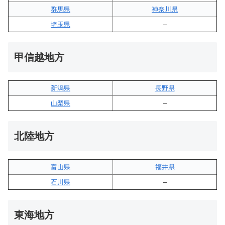
群馬県
神奈川県
埼玉県
–
甲信越地方
新潟県
長野県
山梨県
–
北陸地方
富山県
福井県
石川県
–
東海地方