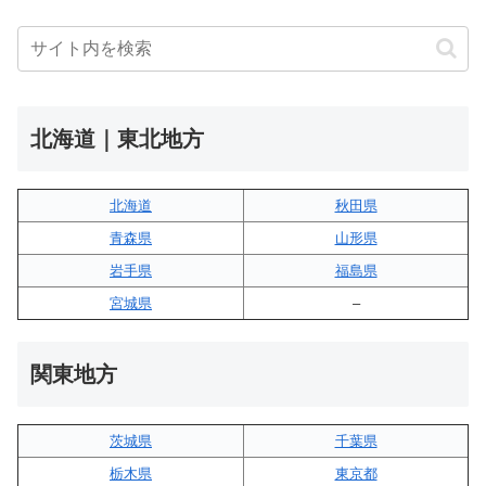
北海道｜東北地方
北海道
秋田県
青森県
山形県
岩手県
福島県
宮城県
–
関東地方
茨城県
千葉県
栃木県
東京都