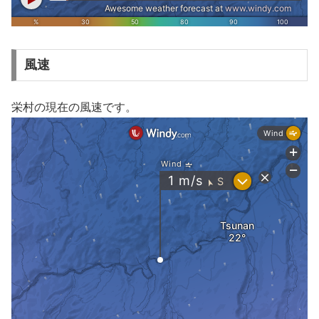
風速
栄村の現在の風速です。