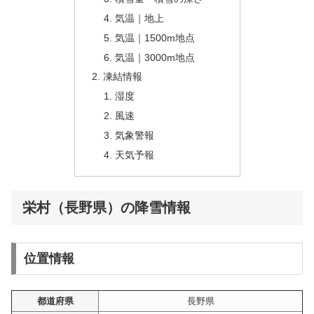
気温｜地上
気温｜1500m地点
気温｜3000m地点
凍結情報
湿度
風速
気象警報
天気予報
栄村（長野県）の降雪情報
位置情報
都道府県
長野県