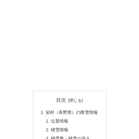
目次
栄村（長野県）の降雪情報
位置情報
積雪情報
積雪量・積雪の深さ