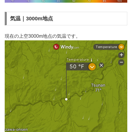
気温｜3000m地点
現在の上空3000m地点の気温です。