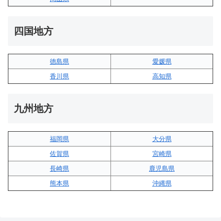
四国地方
徳島県
愛媛県
香川県
高知県
九州地方
福岡県
大分県
佐賀県
宮崎県
長崎県
鹿児島県
熊本県
沖縄県