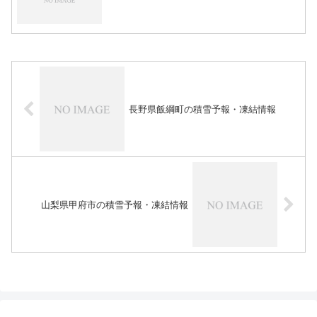
長野県飯綱町の積雪予報・凍結情報
山梨県甲府市の積雪予報・凍結情報