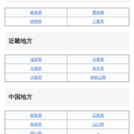
岐阜県
愛知県
静岡県
三重県
近畿地方
滋賀県
兵庫県
京都府
奈良県
大阪府
和歌山県
中国地方
鳥取県
広島県
島根県
山口県
岡山県
–