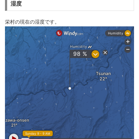
湿度
栄村の現在の湿度です。