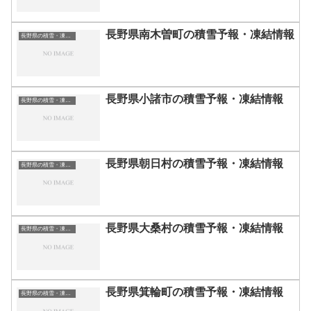
長野県南木曽町の積雪予報・凍結情報
長野県の積雪・凍結情報
長野県小諸市の積雪予報・凍結情報
長野県の積雪・凍結情報
長野県朝日村の積雪予報・凍結情報
長野県の積雪・凍結情報
長野県大桑村の積雪予報・凍結情報
長野県の積雪・凍結情報
長野県箕輪町の積雪予報・凍結情報
長野県の積雪・凍結情報