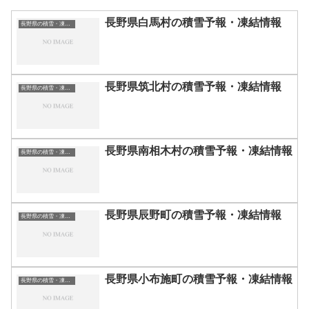
長野県白馬村の積雪予報・凍結情報
長野県の積雪・凍結情報
長野県筑北村の積雪予報・凍結情報
長野県の積雪・凍結情報
長野県南相木村の積雪予報・凍結情報
長野県の積雪・凍結情報
長野県辰野町の積雪予報・凍結情報
長野県の積雪・凍結情報
長野県小布施町の積雪予報・凍結情報
長野県の積雪・凍結情報