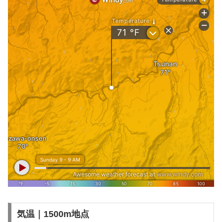
気温｜1500m地点