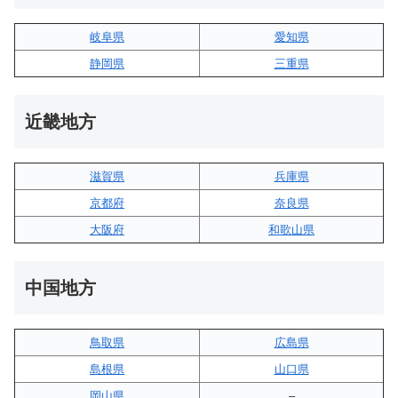
岐阜県
愛知県
静岡県
三重県
近畿地方
滋賀県
兵庫県
京都府
奈良県
大阪府
和歌山県
中国地方
鳥取県
広島県
島根県
山口県
岡山県
–