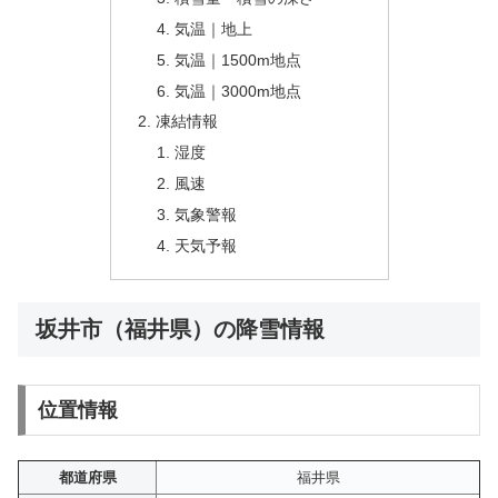
気温｜地上
気温｜1500m地点
気温｜3000m地点
凍結情報
湿度
風速
気象警報
天気予報
坂井市（福井県）の降雪情報
位置情報
都道府県
福井県