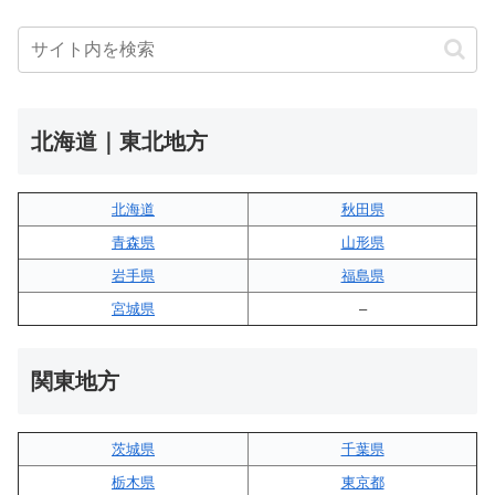
北海道｜東北地方
北海道
秋田県
青森県
山形県
岩手県
福島県
宮城県
–
関東地方
茨城県
千葉県
栃木県
東京都