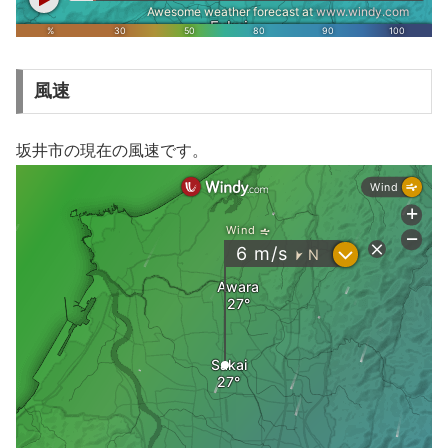
風速
坂井市の現在の風速です。