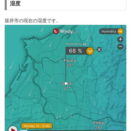
湿度
坂井市の現在の湿度です。