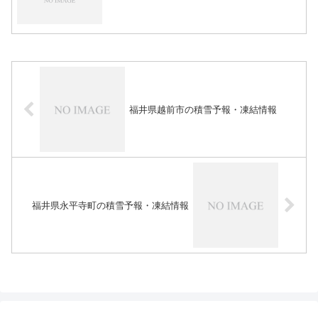
福井県越前市の積雪予報・凍結情報
福井県永平寺町の積雪予報・凍結情報