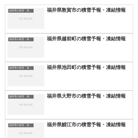
福井県敦賀市の積雪予報・凍結情報
福井県の積雪・凍結情報
福井県越前町の積雪予報・凍結情報
福井県の積雪・凍結情報
福井県池田町の積雪予報・凍結情報
福井県の積雪・凍結情報
福井県大野市の積雪予報・凍結情報
福井県の積雪・凍結情報
福井県鯖江市の積雪予報・凍結情報
福井県の積雪・凍結情報