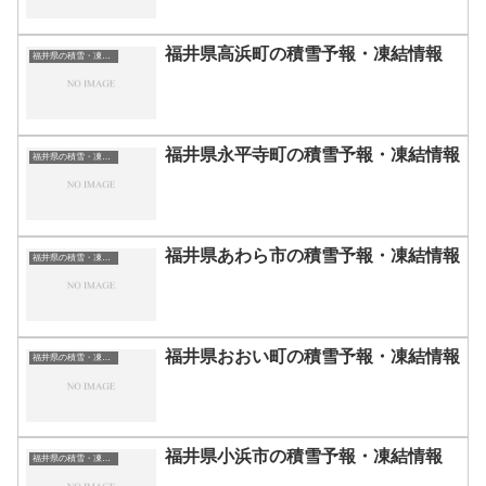
福井県高浜町の積雪予報・凍結情報
福井県の積雪・凍結情報
福井県永平寺町の積雪予報・凍結情報
福井県の積雪・凍結情報
福井県あわら市の積雪予報・凍結情報
福井県の積雪・凍結情報
福井県おおい町の積雪予報・凍結情報
福井県の積雪・凍結情報
福井県小浜市の積雪予報・凍結情報
福井県の積雪・凍結情報