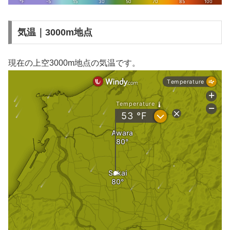
気温｜3000m地点
現在の上空3000m地点の気温です。