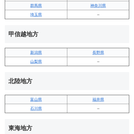
群馬県
神奈川県
埼玉県
–
甲信越地方
新潟県
長野県
山梨県
–
北陸地方
富山県
福井県
石川県
–
東海地方