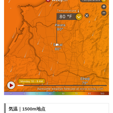
気温｜1500m地点