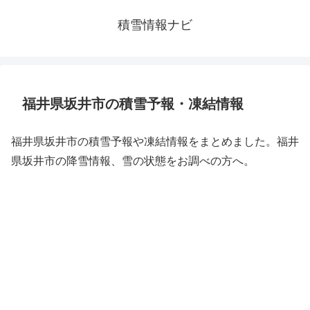
積雪情報ナビ
福井県坂井市の積雪予報・凍結情報
福井県坂井市の積雪予報や凍結情報をまとめました。福井
県坂井市の降雪情報、雪の状態をお調べの方へ。