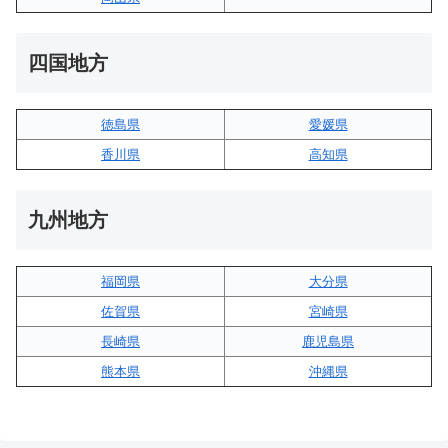
四国地方
徳島県
愛媛県
香川県
高知県
九州地方
福岡県
大分県
佐賀県
宮崎県
長崎県
鹿児島県
熊本県
沖縄県