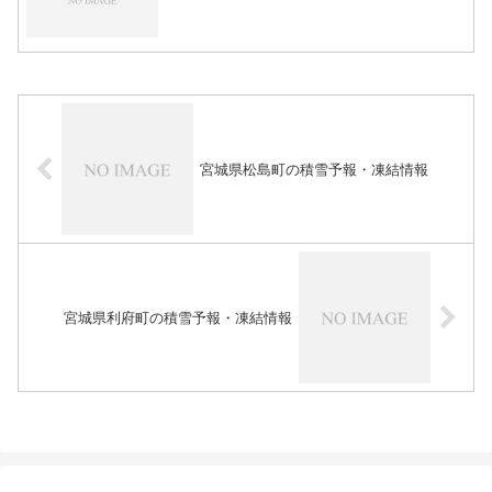
宮城県松島町の積雪予報・凍結情報
宮城県利府町の積雪予報・凍結情報