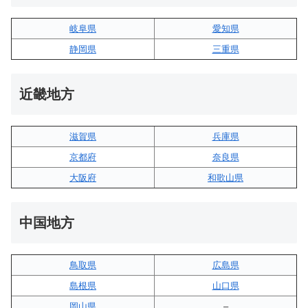
岐阜県
愛知県
静岡県
三重県
近畿地方
滋賀県
兵庫県
京都府
奈良県
大阪府
和歌山県
中国地方
鳥取県
広島県
島根県
山口県
岡山県
–