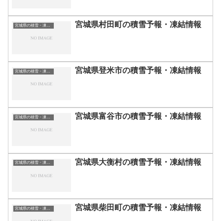
宮城県村田町の積雪予報・凍結情報
宮城県の積雪・凍結情報
宮城県登米市の積雪予報・凍結情報
宮城県の積雪・凍結情報
宮城県富谷市の積雪予報・凍結情報
宮城県の積雪・凍結情報
宮城県大衡村の積雪予報・凍結情報
宮城県の積雪・凍結情報
宮城県柴田町の積雪予報・凍結情報
宮城県の積雪・凍結情報