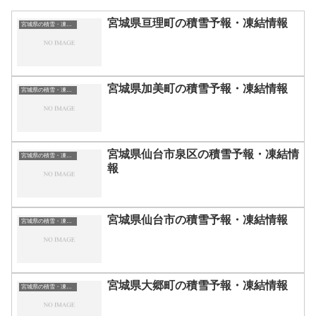
宮城県亘理町の積雪予報・凍結情報
宮城県の積雪・凍結情報
宮城県加美町の積雪予報・凍結情報
宮城県の積雪・凍結情報
宮城県仙台市泉区の積雪予報・凍結情
宮城県の積雪・凍結情報
報
宮城県仙台市の積雪予報・凍結情報
宮城県の積雪・凍結情報
宮城県大郷町の積雪予報・凍結情報
宮城県の積雪・凍結情報