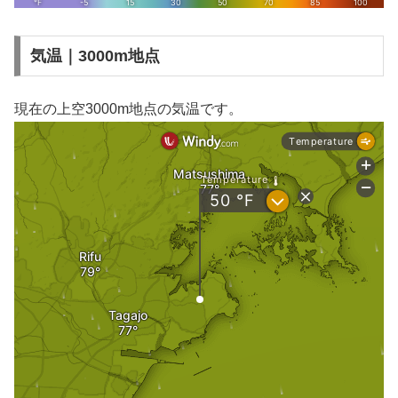
気温｜3000m地点
現在の上空3000m地点の気温です。