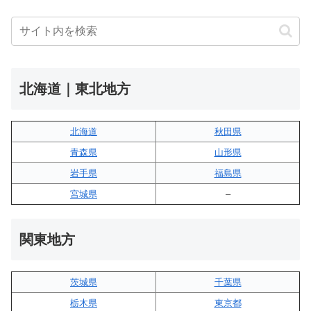
北海道｜東北地方
北海道
秋田県
青森県
山形県
岩手県
福島県
宮城県
–
関東地方
茨城県
千葉県
栃木県
東京都