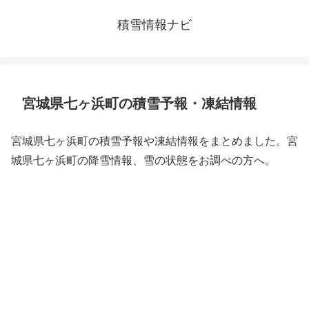
積雪情報ナビ
宮城県七ヶ浜町の積雪予報・凍結情報
宮城県七ヶ浜町の積雪予報や凍結情報をまとめました。宮
城県七ヶ浜町の降雪情報、雪の状態をお調べの方へ。