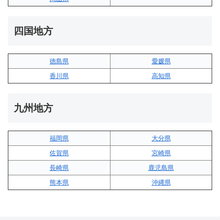
四国地方
徳島県
愛媛県
香川県
高知県
九州地方
福岡県
大分県
佐賀県
宮崎県
長崎県
鹿児島県
熊本県
沖縄県