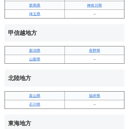
群馬県
神奈川県
埼玉県
–
甲信越地方
新潟県
長野県
山梨県
–
北陸地方
富山県
福井県
石川県
–
東海地方