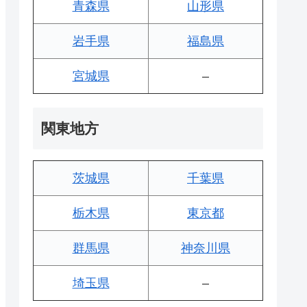
青森県
山形県
岩手県
福島県
宮城県
–
関東地方
茨城県
千葉県
栃木県
東京都
群馬県
神奈川県
埼玉県
–