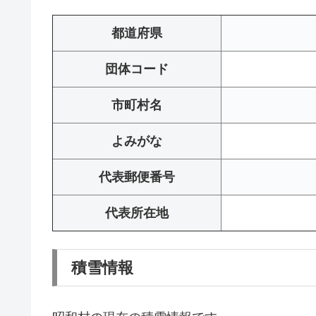
都道府県
団体コード
市町村名
よみがな
代表郵便番号
代表所在地
積雪情報