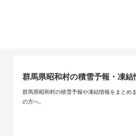
群馬県昭和村の積雪予報・凍結
群馬県昭和村の積雪予報や凍結情報をまとめ
の方へ。