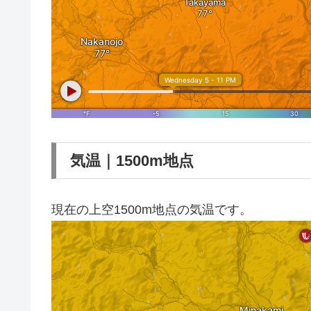
気温｜1500m地点
現在の上空1500m地点の気温です。