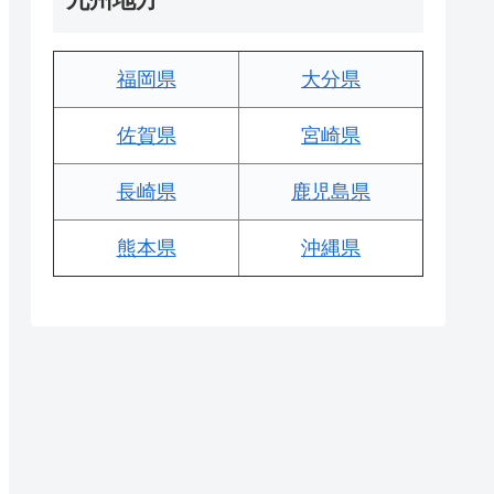
福岡県
大分県
佐賀県
宮崎県
長崎県
鹿児島県
熊本県
沖縄県