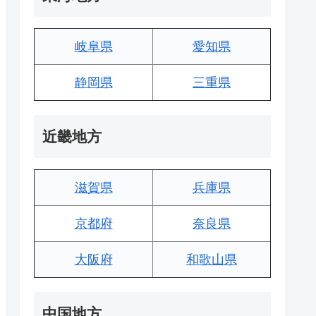
岐阜県
愛知県
静岡県
三重県
近畿地方
滋賀県
兵庫県
京都府
奈良県
大阪府
和歌山県
中国地方