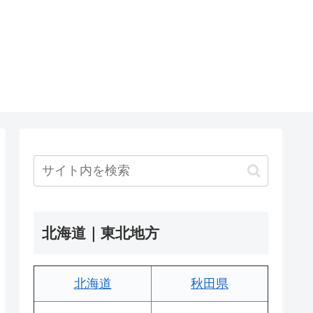
北海道｜東北地方
北海道
秋田県