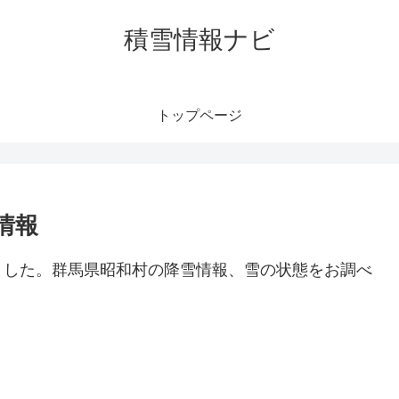
積雪情報ナビ
トップページ
情報
ました。群馬県昭和村の降雪情報、雪の状態をお調べ