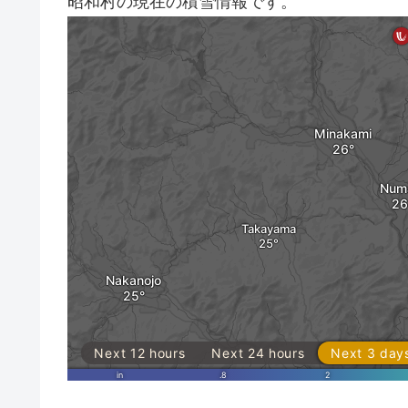
昭和村の現在の積雪情報です。