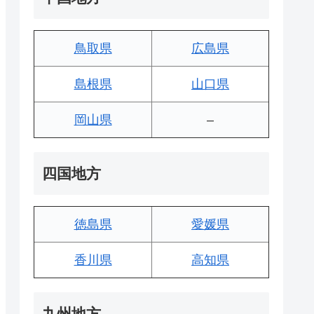
鳥取県
広島県
島根県
山口県
岡山県
–
四国地方
徳島県
愛媛県
香川県
高知県
九州地方