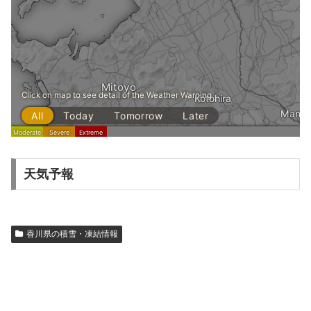
天気予報
香川県の積雪・凍結情報