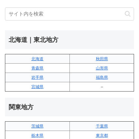
北海道｜東北地方
北海道
秋田県
青森県
山形県
岩手県
福島県
宮城県
–
関東地方
茨城県
千葉県
栃木県
東京都