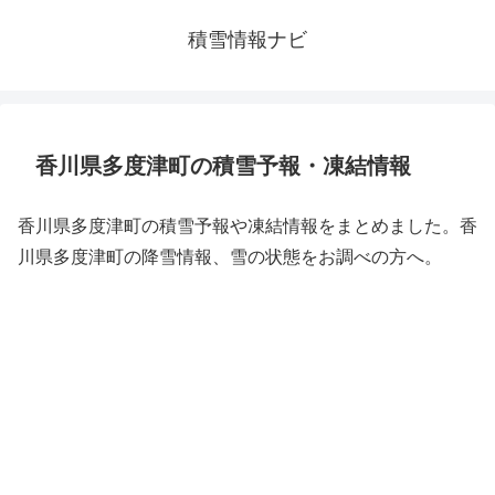
積雪情報ナビ
香川県多度津町の積雪予報・凍結情報
香川県多度津町の積雪予報や凍結情報をまとめました。香
川県多度津町の降雪情報、雪の状態をお調べの方へ。