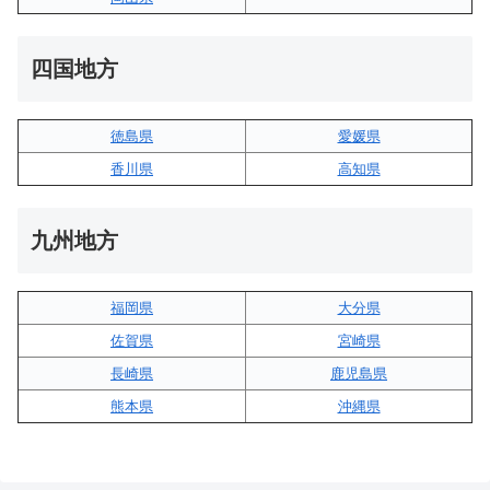
四国地方
徳島県
愛媛県
香川県
高知県
九州地方
福岡県
大分県
佐賀県
宮崎県
長崎県
鹿児島県
熊本県
沖縄県