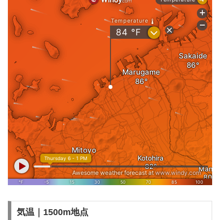
気温｜1500m地点