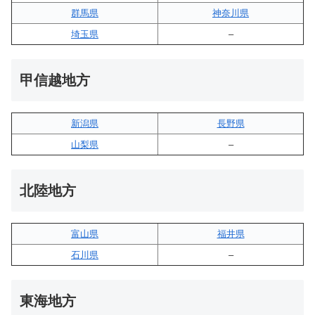
群馬県
神奈川県
埼玉県
–
甲信越地方
新潟県
長野県
山梨県
–
北陸地方
富山県
福井県
石川県
–
東海地方