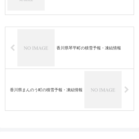
香川県琴平町の積雪予報・凍結情報
香川県まんのう町の積雪予報・凍結情報