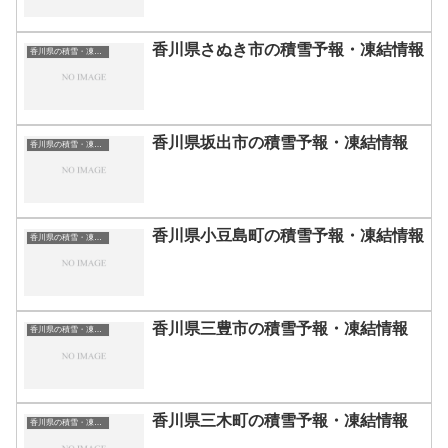
香川県さぬき市の積雪予報・凍結情報
香川県の積雪・凍結情報
香川県坂出市の積雪予報・凍結情報
香川県の積雪・凍結情報
香川県小豆島町の積雪予報・凍結情報
香川県の積雪・凍結情報
香川県三豊市の積雪予報・凍結情報
香川県の積雪・凍結情報
香川県三木町の積雪予報・凍結情報
香川県の積雪・凍結情報