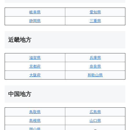
岐阜県
愛知県
静岡県
三重県
近畿地方
滋賀県
兵庫県
京都府
奈良県
大阪府
和歌山県
中国地方
鳥取県
広島県
島根県
山口県
岡山県
–