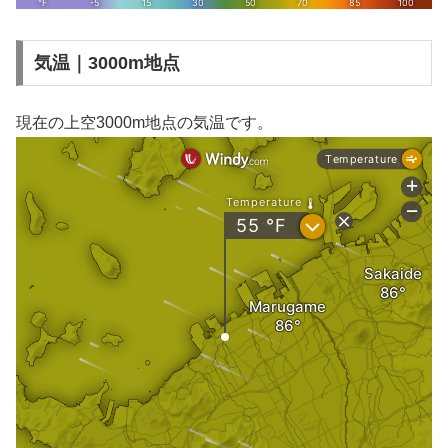
気温｜3000m地点
現在の上空3000m地点の気温です。