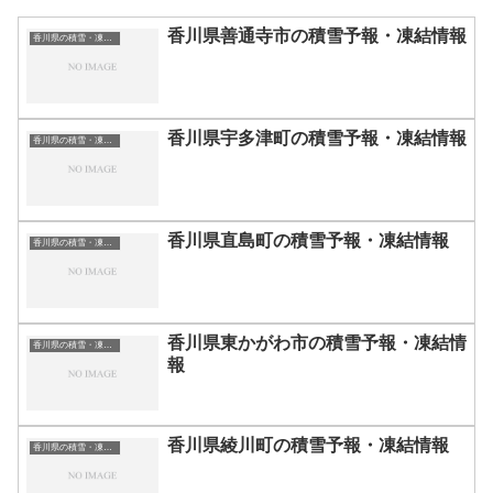
香川県善通寺市の積雪予報・凍結情報
香川県の積雪・凍結情報
香川県宇多津町の積雪予報・凍結情報
香川県の積雪・凍結情報
香川県直島町の積雪予報・凍結情報
香川県の積雪・凍結情報
香川県東かがわ市の積雪予報・凍結情
香川県の積雪・凍結情報
報
香川県綾川町の積雪予報・凍結情報
香川県の積雪・凍結情報