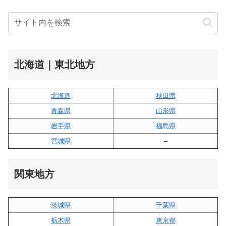
北海道｜東北地方
北海道
秋田県
青森県
山形県
岩手県
福島県
宮城県
–
関東地方
茨城県
千葉県
栃木県
東京都