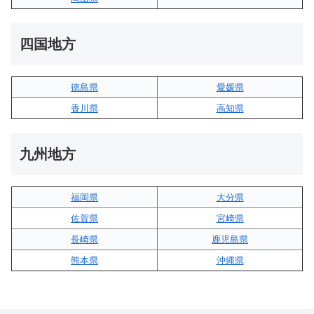
四国地方
徳島県
愛媛県
香川県
高知県
九州地方
福岡県
大分県
佐賀県
宮崎県
長崎県
鹿児島県
熊本県
沖縄県