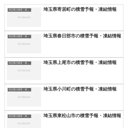
埼玉県寄居町の積雪予報・凍結情報
埼玉県の積雪・凍結情報
埼玉県春日部市の積雪予報・凍結情報
埼玉県の積雪・凍結情報
埼玉県上尾市の積雪予報・凍結情報
埼玉県の積雪・凍結情報
埼玉県小川町の積雪予報・凍結情報
埼玉県の積雪・凍結情報
埼玉県東松山市の積雪予報・凍結情報
埼玉県の積雪・凍結情報