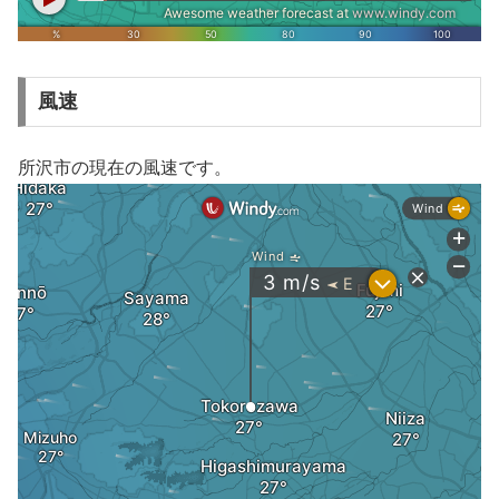
風速
所沢市の現在の風速です。