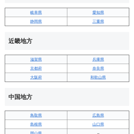
岐阜県
愛知県
静岡県
三重県
近畿地方
滋賀県
兵庫県
京都府
奈良県
大阪府
和歌山県
中国地方
鳥取県
広島県
島根県
山口県
岡山県
–