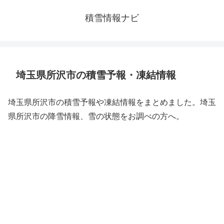
積雪情報ナビ
埼玉県所沢市の積雪予報・凍結情報
埼玉県所沢市の積雪予報や凍結情報をまとめました。埼玉
県所沢市の降雪情報、雪の状態をお調べの方へ。