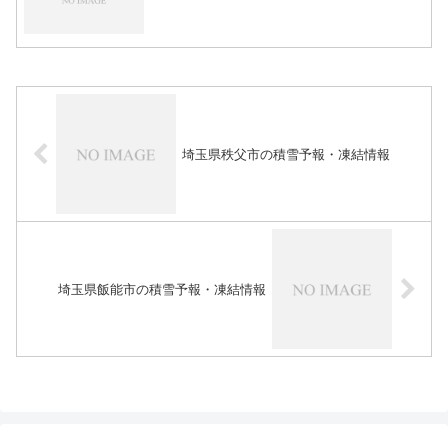
埼玉県秩父市の積雪予報・凍結情報
埼玉県飯能市の積雪予報・凍結情報