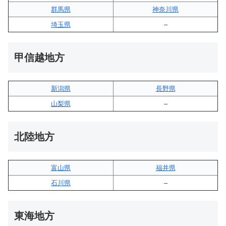
群馬県
神奈川県
埼玉県
–
甲信越地方
新潟県
長野県
山梨県
–
北陸地方
富山県
福井県
石川県
–
東海地方