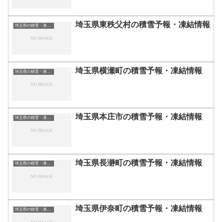
埼玉県東秩父村の積雪予報・凍結情報
埼玉県の積雪・凍結情報
埼玉県横瀬町の積雪予報・凍結情報
埼玉県の積雪・凍結情報
埼玉県本庄市の積雪予報・凍結情報
埼玉県の積雪・凍結情報
埼玉県長瀞町の積雪予報・凍結情報
埼玉県の積雪・凍結情報
埼玉県伊奈町の積雪予報・凍結情報
埼玉県の積雪・凍結情報