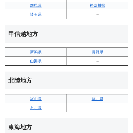
群馬県
神奈川県
埼玉県
–
甲信越地方
新潟県
長野県
山梨県
–
北陸地方
富山県
福井県
石川県
–
東海地方