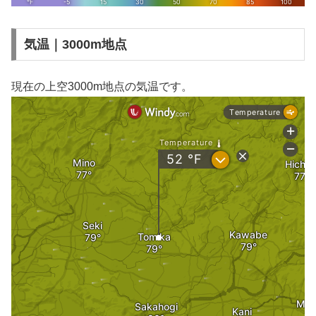
気温｜3000m地点
現在の上空3000m地点の気温です。