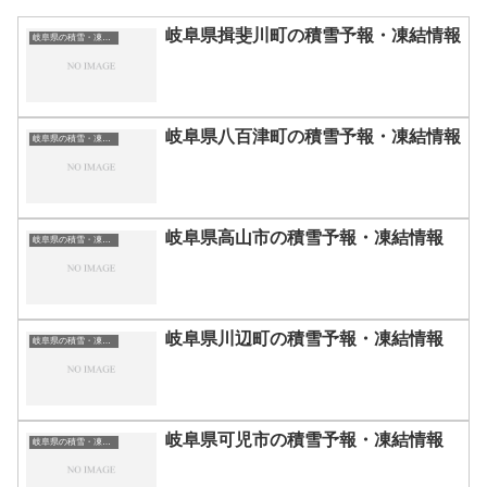
岐阜県揖斐川町の積雪予報・凍結情報
岐阜県の積雪・凍結情報
岐阜県八百津町の積雪予報・凍結情報
岐阜県の積雪・凍結情報
岐阜県高山市の積雪予報・凍結情報
岐阜県の積雪・凍結情報
岐阜県川辺町の積雪予報・凍結情報
岐阜県の積雪・凍結情報
岐阜県可児市の積雪予報・凍結情報
岐阜県の積雪・凍結情報