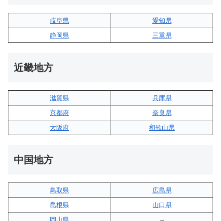
岐阜県
愛知県
静岡県
三重県
近畿地方
滋賀県
兵庫県
京都府
奈良県
大阪府
和歌山県
中国地方
鳥取県
広島県
島根県
山口県
岡山県
–