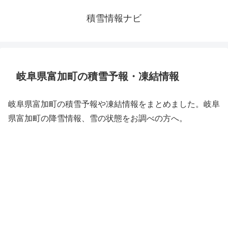
積雪情報ナビ
岐阜県富加町の積雪予報・凍結情報
岐阜県富加町の積雪予報や凍結情報をまとめました。岐阜
県富加町の降雪情報、雪の状態をお調べの方へ。