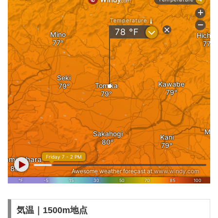
気温｜1500m地点