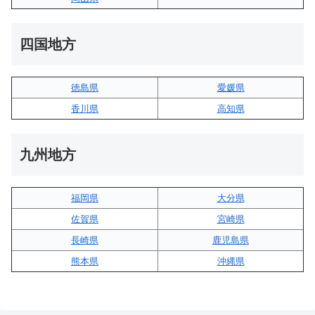
四国地方
徳島県
愛媛県
香川県
高知県
九州地方
福岡県
大分県
佐賀県
宮崎県
長崎県
鹿児島県
熊本県
沖縄県