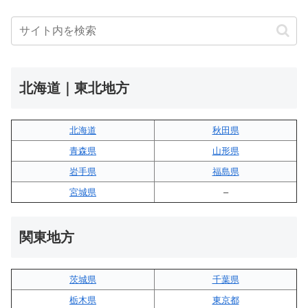
北海道｜東北地方
北海道
秋田県
青森県
山形県
岩手県
福島県
宮城県
–
関東地方
茨城県
千葉県
栃木県
東京都