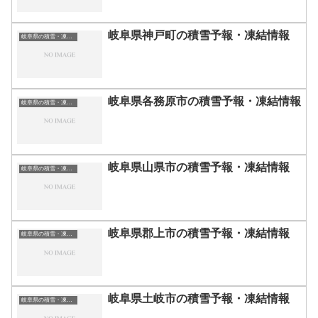
岐阜県神戸町の積雪予報・凍結情報
岐阜県の積雪・凍結情報
岐阜県各務原市の積雪予報・凍結情報
岐阜県の積雪・凍結情報
岐阜県山県市の積雪予報・凍結情報
岐阜県の積雪・凍結情報
岐阜県郡上市の積雪予報・凍結情報
岐阜県の積雪・凍結情報
岐阜県土岐市の積雪予報・凍結情報
岐阜県の積雪・凍結情報