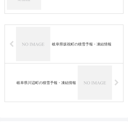
岐阜県坂祝町の積雪予報・凍結情報
岐阜県川辺町の積雪予報・凍結情報