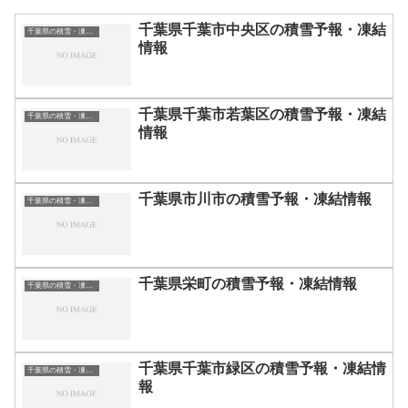
千葉県千葉市中央区の積雪予報・凍結
千葉県の積雪・凍結情報
情報
千葉県千葉市若葉区の積雪予報・凍結
千葉県の積雪・凍結情報
情報
千葉県市川市の積雪予報・凍結情報
千葉県の積雪・凍結情報
千葉県栄町の積雪予報・凍結情報
千葉県の積雪・凍結情報
千葉県千葉市緑区の積雪予報・凍結情
千葉県の積雪・凍結情報
報