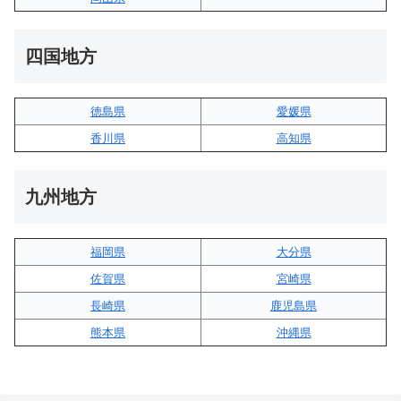
四国地方
徳島県
愛媛県
香川県
高知県
九州地方
福岡県
大分県
佐賀県
宮崎県
長崎県
鹿児島県
熊本県
沖縄県