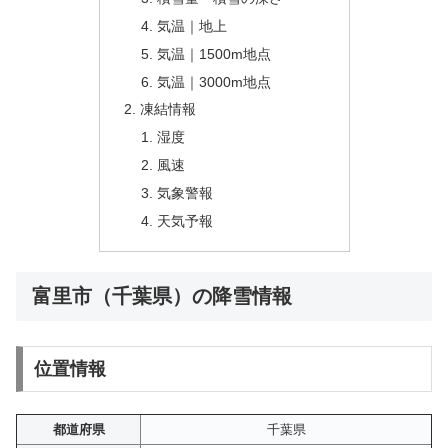
気温｜地上
気温｜1500m地点
気温｜3000m地点
凍結情報
湿度
風速
気象警報
天気予報
富里市（千葉県）の降雪情報
位置情報
都道府県
千葉県