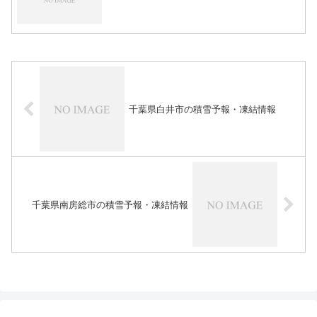
千葉県白井市の積雪予報・凍結情報
千葉県南房総市の積雪予報・凍結情報