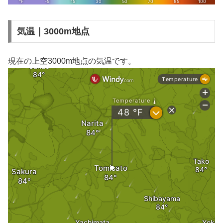
気温｜3000m地点
現在の上空3000m地点の気温です。