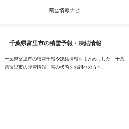
積雪情報ナビ
千葉県富里市の積雪予報・凍結情報
千葉県富里市の積雪予報や凍結情報をまとめました。千葉
県富里市の降雪情報、雪の状態をお調べの方へ。