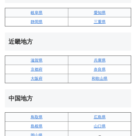
岐阜県
愛知県
静岡県
三重県
近畿地方
滋賀県
兵庫県
京都府
奈良県
大阪府
和歌山県
中国地方
鳥取県
広島県
島根県
山口県
岡山県
–