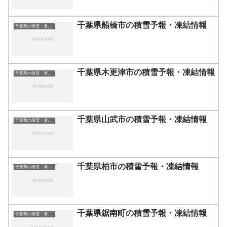
千葉県船橋市の積雪予報・凍結情報
千葉県の積雪・凍結情報
千葉県木更津市の積雪予報・凍結情報
千葉県の積雪・凍結情報
千葉県山武市の積雪予報・凍結情報
千葉県の積雪・凍結情報
千葉県柏市の積雪予報・凍結情報
千葉県の積雪・凍結情報
千葉県鋸南町の積雪予報・凍結情報
千葉県の積雪・凍結情報