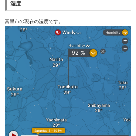
湿度
富里市の現在の湿度です。