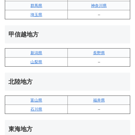
群馬県
神奈川県
埼玉県
–
甲信越地方
新潟県
長野県
山梨県
–
北陸地方
富山県
福井県
石川県
–
東海地方