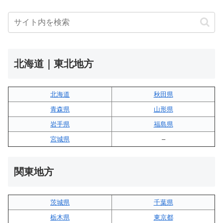
北海道｜東北地方
北海道
秋田県
青森県
山形県
岩手県
福島県
宮城県
–
関東地方
茨城県
千葉県
栃木県
東京都