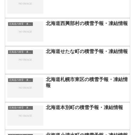
北海道西興部村の積雪予報・凍結情報
北海道の積雪・凍結情報
北海道せたな町の積雪予報・凍結情報
北海道の積雪・凍結情報
北海道札幌市東区の積雪予報・凍結情
北海道の積雪・凍結情報
報
北海道本別町の積雪予報・凍結情報
北海道の積雪・凍結情報