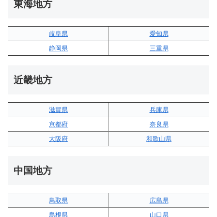
東海地方
岐阜県
愛知県
静岡県
三重県
近畿地方
滋賀県
兵庫県
京都府
奈良県
大阪府
和歌山県
中国地方
鳥取県
広島県
島根県
山口県