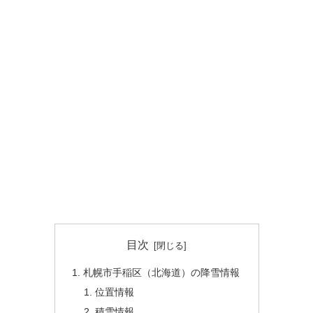
目次
札幌市手稲区（北海道）の降雪情報
位置情報
積雪情報