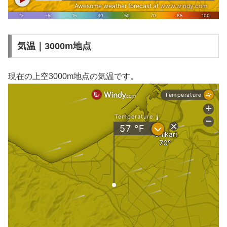
気温｜3000m地点
現在の上空3000m地点の気温です。