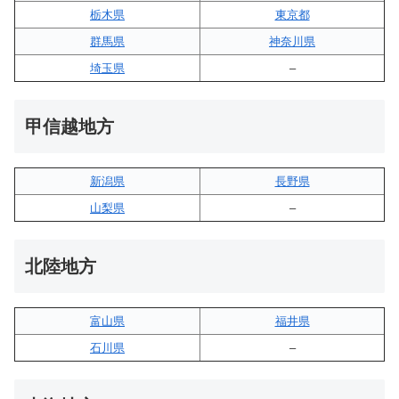
栃木県
東京都
群馬県
神奈川県
埼玉県
–
甲信越地方
新潟県
長野県
山梨県
–
北陸地方
富山県
福井県
石川県
–