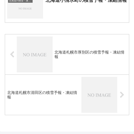
北海道小清水町の積雪予報・凍結情報
北海道の積雪・凍結情報
北海道札幌市厚別区の積雪予報・凍結情
報
北海道札幌市清田区の積雪予報・凍結情
報