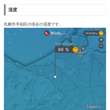
湿度
札幌市手稲区の現在の湿度です。