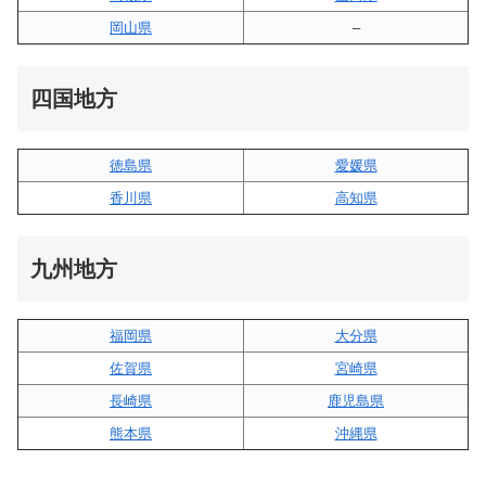
岡山県
–
四国地方
徳島県
愛媛県
香川県
高知県
九州地方
福岡県
大分県
佐賀県
宮崎県
長崎県
鹿児島県
熊本県
沖縄県