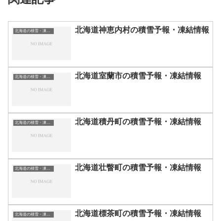
北海道神恵内村の積雪予報・凍結情報
北海道の積雪・凍結情報
北海道室蘭市の積雪予報・凍結情報
北海道の積雪・凍結情報
北海道積丹町の積雪予報・凍結情報
北海道の積雪・凍結情報
北海道壮瞥町の積雪予報・凍結情報
北海道の積雪・凍結情報
北海道標茶町の積雪予報・凍結情報
北海道の積雪・凍結情報