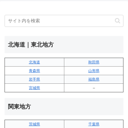
北海道｜東北地方
北海道
秋田県
青森県
山形県
岩手県
福島県
宮城県
–
関東地方
茨城県
千葉県