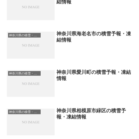
結情報
神奈川県海老名市の積雪予報・凍
神奈川県の積雪・凍結情報
結情報
神奈川県愛川町の積雪予報・凍結
神奈川県の積雪・凍結情報
情報
神奈川県相模原市緑区の積雪予
神奈川県の積雪・凍結情報
報・凍結情報