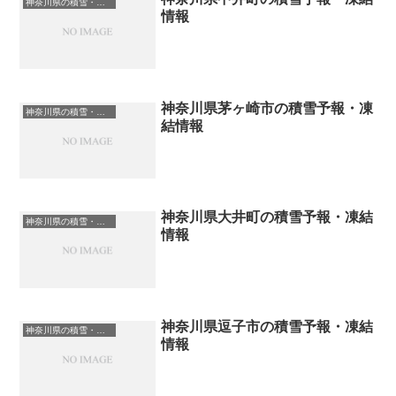
神奈川県の積雪・凍結情報
情報
神奈川県茅ヶ崎市の積雪予報・凍
神奈川県の積雪・凍結情報
結情報
神奈川県大井町の積雪予報・凍結
神奈川県の積雪・凍結情報
情報
神奈川県逗子市の積雪予報・凍結
神奈川県の積雪・凍結情報
情報