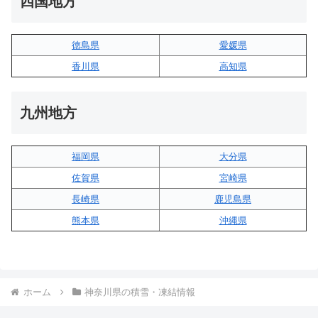
四国地方
徳島県
愛媛県
香川県
高知県
九州地方
福岡県
大分県
佐賀県
宮崎県
長崎県
鹿児島県
熊本県
沖縄県
ホーム
神奈川県の積雪・凍結情報