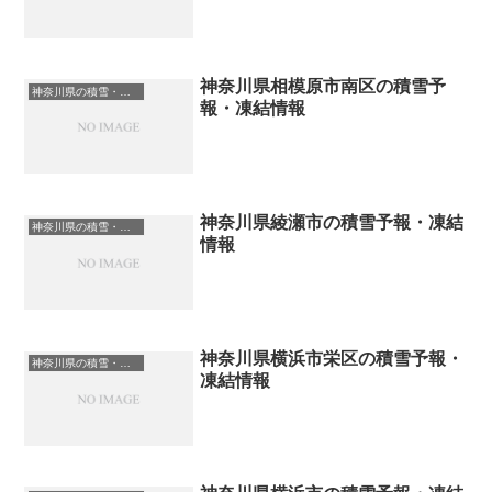
神奈川県相模原市南区の積雪予
神奈川県の積雪・凍結情報
報・凍結情報
神奈川県綾瀬市の積雪予報・凍結
神奈川県の積雪・凍結情報
情報
神奈川県横浜市栄区の積雪予報・
神奈川県の積雪・凍結情報
凍結情報