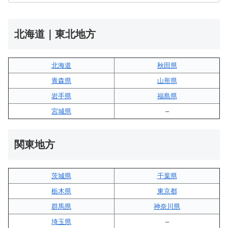
北海道｜東北地方
北海道
秋田県
青森県
山形県
岩手県
福島県
宮城県
–
関東地方
茨城県
千葉県
栃木県
東京都
群馬県
神奈川県
埼玉県
–