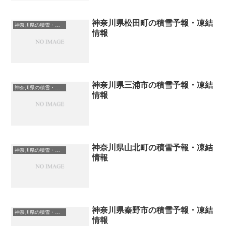
神奈川県松田町の積雪予報・凍結
神奈川県の積雪・凍結情報
情報
神奈川県三浦市の積雪予報・凍結
神奈川県の積雪・凍結情報
情報
神奈川県山北町の積雪予報・凍結
神奈川県の積雪・凍結情報
情報
神奈川県秦野市の積雪予報・凍結
神奈川県の積雪・凍結情報
情報