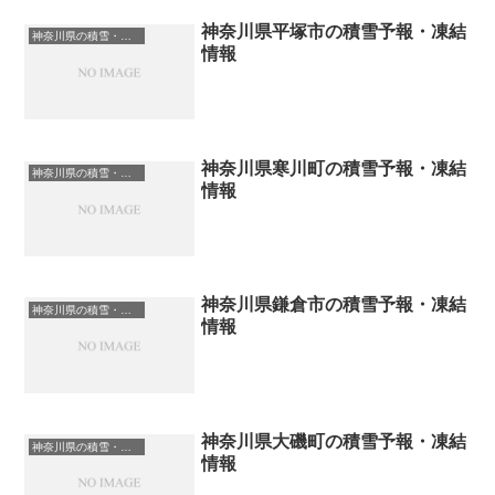
神奈川県平塚市の積雪予報・凍結
神奈川県の積雪・凍結情報
情報
神奈川県寒川町の積雪予報・凍結
神奈川県の積雪・凍結情報
情報
神奈川県鎌倉市の積雪予報・凍結
神奈川県の積雪・凍結情報
情報
神奈川県大磯町の積雪予報・凍結
神奈川県の積雪・凍結情報
情報