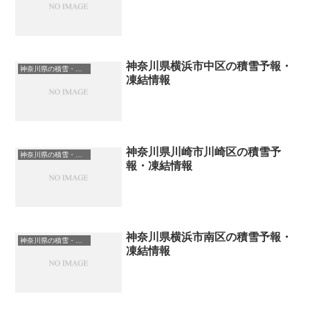
神奈川県横浜市中区の積雪予報・
神奈川県の積雪・凍結情報
凍結情報
神奈川県川崎市川崎区の積雪予
神奈川県の積雪・凍結情報
報・凍結情報
神奈川県横浜市南区の積雪予報・
神奈川県の積雪・凍結情報
凍結情報