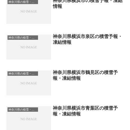
神奈川県横浜市の積雪予報・凍結
神奈川県の積雪・凍結情報
情報
神奈川県横浜市泉区の積雪予報・
神奈川県の積雪・凍結情報
凍結情報
神奈川県横浜市鶴見区の積雪予
神奈川県の積雪・凍結情報
報・凍結情報
神奈川県横浜市青葉区の積雪予
神奈川県の積雪・凍結情報
報・凍結情報