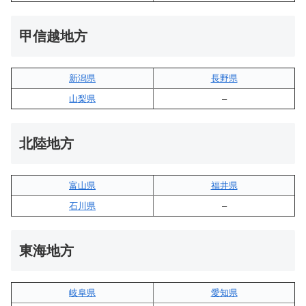
甲信越地方
新潟県
長野県
山梨県
–
北陸地方
富山県
福井県
石川県
–
東海地方
岐阜県
愛知県