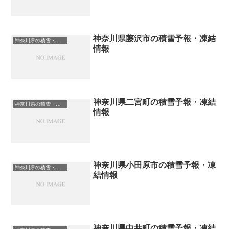
神奈川県藤沢市の積雪予報・凍結
神奈川県の積雪・凍結情報
情報
神奈川県二宮町の積雪予報・凍結
神奈川県の積雪・凍結情報
情報
神奈川県小田原市の積雪予報・凍
神奈川県の積雪・凍結情報
結情報
神奈川県中井町の積雪予報・凍結