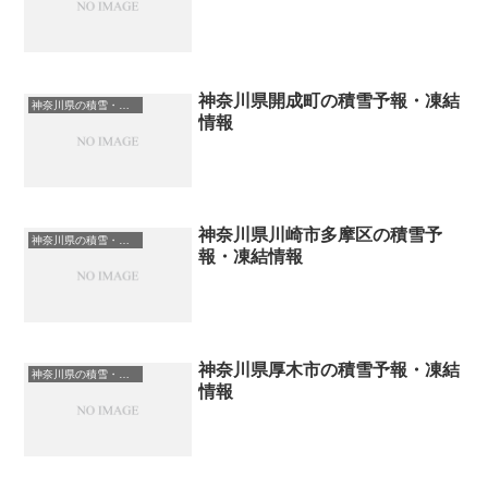
神奈川県開成町の積雪予報・凍結
神奈川県の積雪・凍結情報
情報
神奈川県川崎市多摩区の積雪予
神奈川県の積雪・凍結情報
報・凍結情報
神奈川県厚木市の積雪予報・凍結
神奈川県の積雪・凍結情報
情報