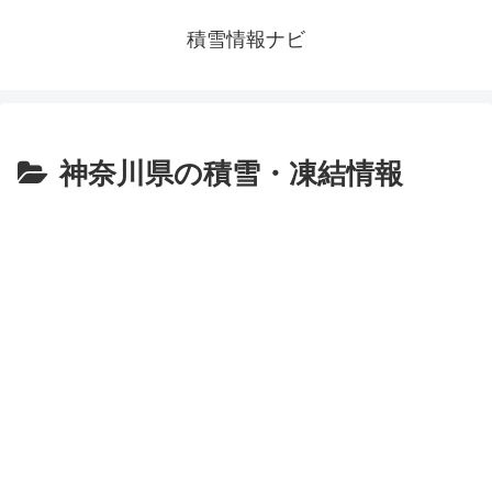
積雪情報ナビ
神奈川県の積雪・凍結情報