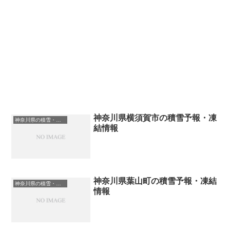
神奈川県横須賀市の積雪予報・凍
神奈川県の積雪・凍結情報
結情報
神奈川県葉山町の積雪予報・凍結
神奈川県の積雪・凍結情報
情報