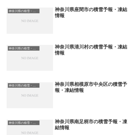
神奈川県座間市の積雪予報・凍結
神奈川県の積雪・凍結情報
情報
神奈川県清川村の積雪予報・凍結
神奈川県の積雪・凍結情報
情報
神奈川県相模原市中央区の積雪予
神奈川県の積雪・凍結情報
報・凍結情報
神奈川県南足柄市の積雪予報・凍
神奈川県の積雪・凍結情報
結情報