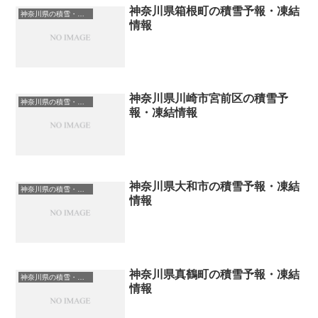
神奈川県箱根町の積雪予報・凍結
神奈川県の積雪・凍結情報
情報
神奈川県川崎市宮前区の積雪予
神奈川県の積雪・凍結情報
報・凍結情報
神奈川県大和市の積雪予報・凍結
神奈川県の積雪・凍結情報
情報
神奈川県真鶴町の積雪予報・凍結
神奈川県の積雪・凍結情報
情報