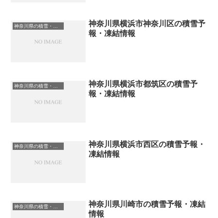
神奈川県横浜市神奈川区の積雪予
神奈川県の積雪・凍結情報
報・凍結情報
神奈川県横浜市都筑区の積雪予
神奈川県の積雪・凍結情報
報・凍結情報
神奈川県横浜市西区の積雪予報・
神奈川県の積雪・凍結情報
凍結情報
神奈川県川崎市の積雪予報・凍結
神奈川県の積雪・凍結情報
情報