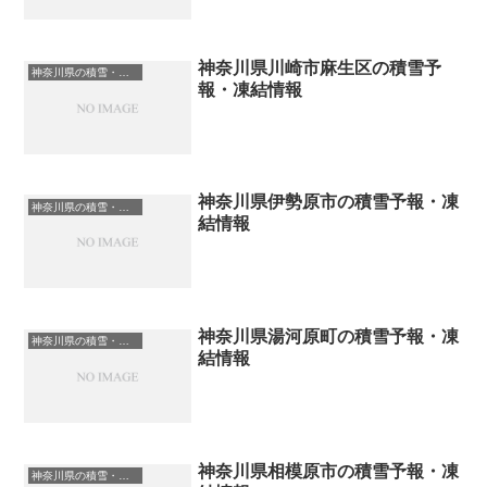
神奈川県川崎市麻生区の積雪予
神奈川県の積雪・凍結情報
報・凍結情報
神奈川県伊勢原市の積雪予報・凍
神奈川県の積雪・凍結情報
結情報
神奈川県湯河原町の積雪予報・凍
神奈川県の積雪・凍結情報
結情報
神奈川県相模原市の積雪予報・凍
神奈川県の積雪・凍結情報