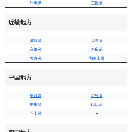
静岡県
三重県
近畿地方
滋賀県
兵庫県
京都府
奈良県
大阪府
和歌山県
中国地方
鳥取県
広島県
島根県
山口県
岡山県
–